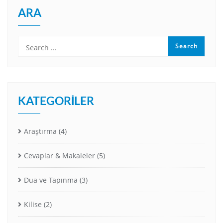
ARA
KATEGORILER
Araştırma
(4)
Cevaplar & Makaleler
(5)
Dua ve Tapınma
(3)
Kilise
(2)