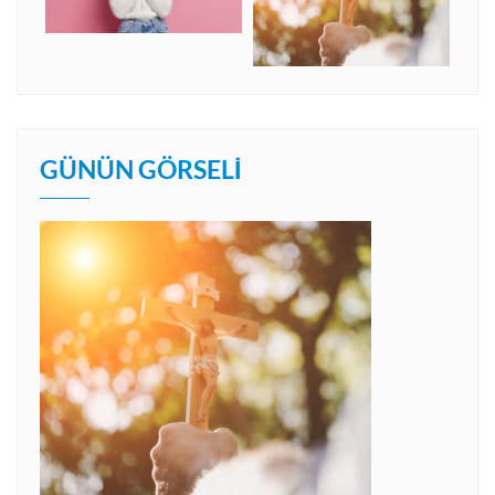
GÜNÜN GÖRSELI