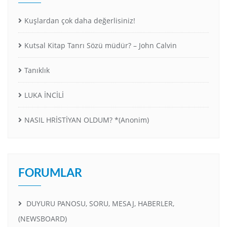
Kuşlardan çok daha değerlisiniz!
Kutsal Kitap Tanrı Sözü müdür? – John Calvin
Tanıklık
LUKA İNCİLİ
NASIL HRİSTİYAN OLDUM? *(Anonim)
FORUMLAR
DUYURU PANOSU, SORU, MESAJ, HABERLER,
(NEWSBOARD)