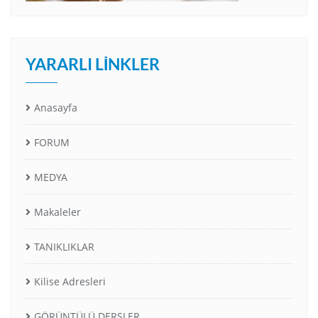
YARARLI LINKLER
Anasayfa
FORUM
MEDYA
Makaleler
TANIKLIKLAR
Kilise Adresleri
GÖRÜNTÜLÜ DERSLER