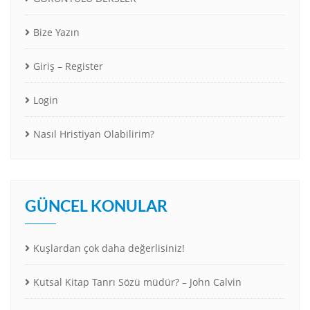
Bize Yazın
Giriş – Register
Login
Nasıl Hristiyan Olabilirim?
GÜNCEL KONULAR
Kuşlardan çok daha değerlisiniz!
Kutsal Kitap Tanrı Sözü müdür? – John Calvin