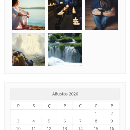
Ağustos 2026
P
S
Ç
P
C
C
P
1
2
3
4
5
6
7
8
9
10
11
12
13
14
15
16