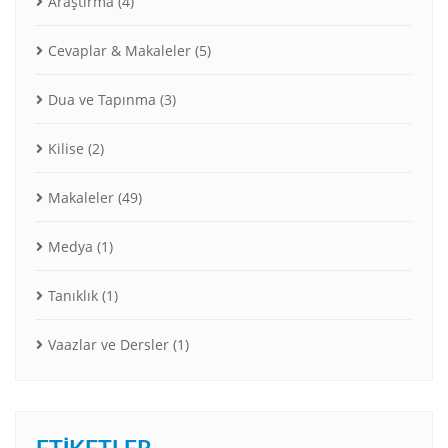
Araştırma
(4)
Cevaplar & Makaleler
(5)
Dua ve Tapınma
(3)
Kilise
(2)
Makaleler
(49)
Medya
(1)
Tanıklık
(1)
Vaazlar ve Dersler
(1)