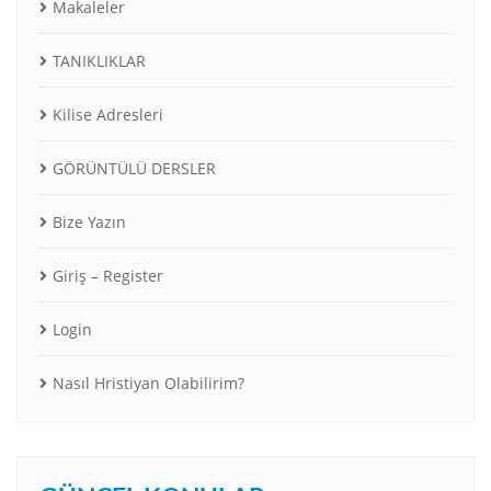
Makaleler
TANIKLIKLAR
Kilise Adresleri
GÖRÜNTÜLÜ DERSLER
Bize Yazın
Giriş – Register
Login
Nasıl Hristiyan Olabilirim?