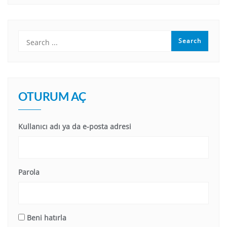
OTURUM AÇ
Kullanıcı adı ya da e-posta adresi
Parola
Beni hatırla