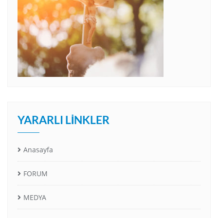
YARARLI LINKLER
Anasayfa
FORUM
MEDYA