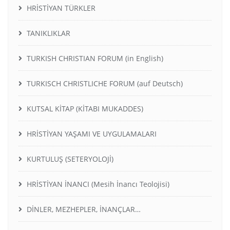
HRİSTİYAN TÜRKLER
TANIKLIKLAR
TURKISH CHRISTIAN FORUM (in English)
TURKISCH CHRISTLICHE FORUM (auf Deutsch)
KUTSAL KİTAP (KİTABI MUKADDES)
HRİSTİYAN YAŞAMI VE UYGULAMALARI
KURTULUŞ (SETERYOLOJİ)
HRİSTİYAN İNANCI (Mesih İnancı Teolojisi)
DİNLER, MEZHEPLER, İNANÇLAR…