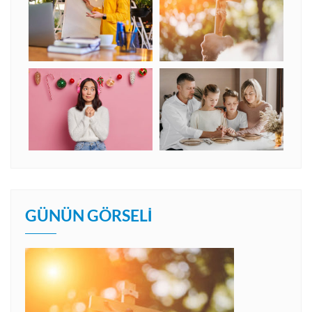
GÜNÜN GÖRSELI