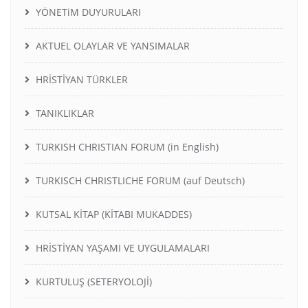
YÖNETiM DUYURULARI
AKTUEL OLAYLAR VE YANSIMALAR
HRİSTİYAN TÜRKLER
TANIKLIKLAR
TURKISH CHRISTIAN FORUM (in English)
TURKISCH CHRISTLICHE FORUM (auf Deutsch)
KUTSAL KİTAP (KİTABI MUKADDES)
HRİSTİYAN YAŞAMI VE UYGULAMALARI
KURTULUŞ (SETERYOLOJİ)