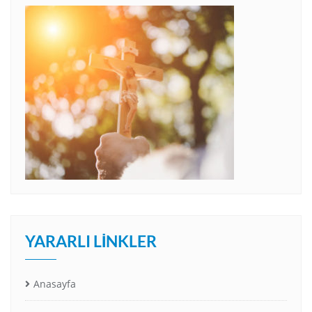
YARARLI LINKLER
Anasayfa