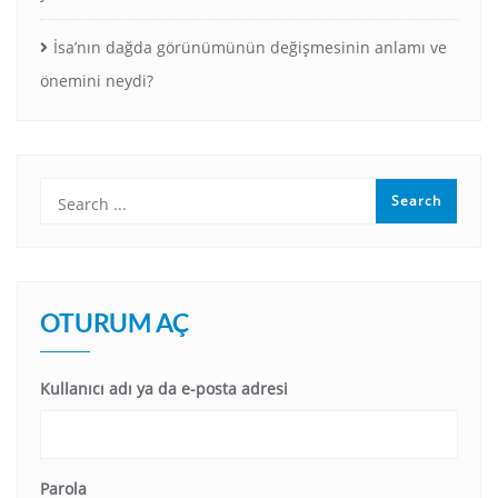
İsa’nın dağda görünümünün değişmesinin anlamı ve
önemini neydi?
OTURUM AÇ
Kullanıcı adı ya da e-posta adresi
Parola