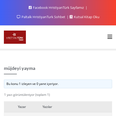
Facebook HristiyanTürk Sayfamız
Paltalk HristiyanTurk Sohbet
Kutsal Kitap Oku
müjdeyi yayma
Bu konu 1 izleyen ve 0 yanıt içeriyor.
1 yazı görüntüleniyor (toplam 1)
Yazar
Yazılar