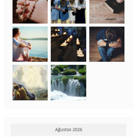
Ağustos 2026