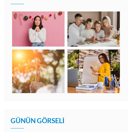
GÜNÜN GÖRSELI