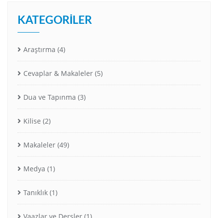
KATEGORILER
Araştırma
(4)
Cevaplar & Makaleler
(5)
Dua ve Tapınma
(3)
Kilise
(2)
Makaleler
(49)
Medya
(1)
Tanıklık
(1)
Vaazlar ve Dersler
(1)