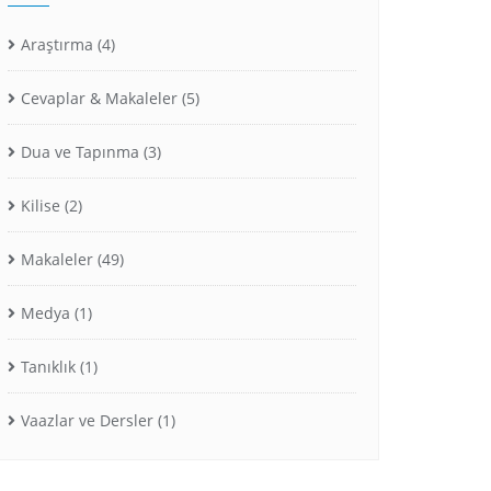
Araştırma
(4)
Cevaplar & Makaleler
(5)
Dua ve Tapınma
(3)
Kilise
(2)
Makaleler
(49)
Medya
(1)
Tanıklık
(1)
Vaazlar ve Dersler
(1)