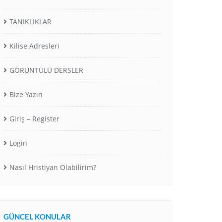
TANIKLIKLAR
Kilise Adresleri
GÖRÜNTÜLÜ DERSLER
Bize Yazın
Giriş – Register
Login
Nasıl Hristiyan Olabilirim?
GÜNCEL KONULAR