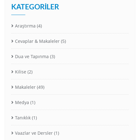
KATEGORILER
Araştırma
(4)
Cevaplar & Makaleler
(5)
Dua ve Tapınma
(3)
Kilise
(2)
Makaleler
(49)
Medya
(1)
Tanıklık
(1)
Vaazlar ve Dersler
(1)