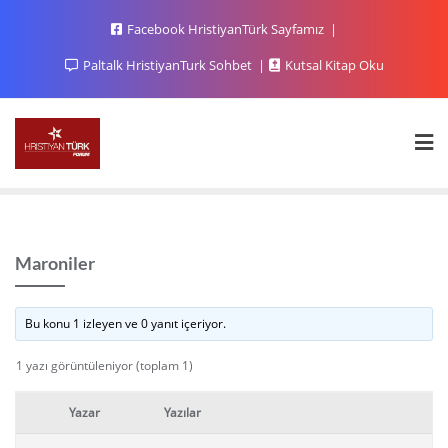
Facebook HristiyanTürk Sayfamız
Paltalk HristiyanTurk Sohbet
Kutsal Kitap Oku
Maroniler
Bu konu 1 izleyen ve 0 yanıt içeriyor.
1 yazı görüntüleniyor (toplam 1)
Yazar
Yazılar