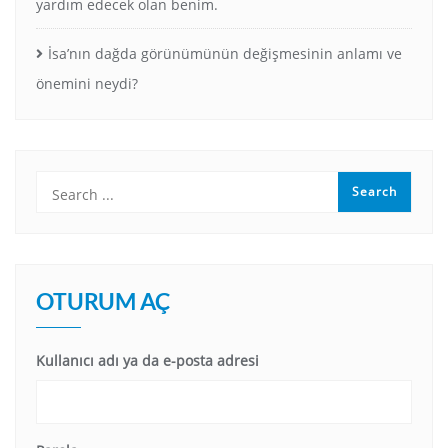
yardım edecek olan benim.
İsa’nın dağda görünümünün değişmesinin anlamı ve
önemini neydi?
OTURUM AÇ
Kullanıcı adı ya da e-posta adresi