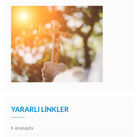
YARARLI LINKLER
Anasayfa