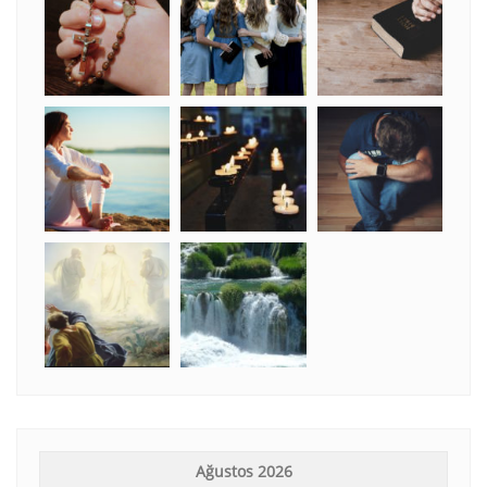
Ağustos 2026