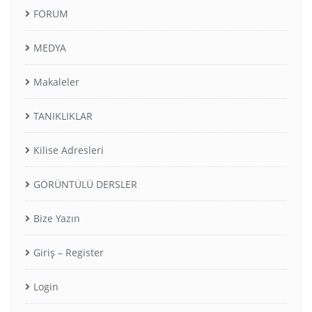
FORUM
MEDYA
Makaleler
TANIKLIKLAR
Kilise Adresleri
GÖRÜNTÜLÜ DERSLER
Bize Yazın
Giriş – Register
Login