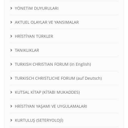
YÖNETiM DUYURULARI
AKTUEL OLAYLAR VE YANSIMALAR
HRİSTİYAN TÜRKLER
TANIKLIKLAR
TURKISH CHRISTIAN FORUM (in English)
TURKISCH CHRISTLICHE FORUM (auf Deutsch)
KUTSAL KİTAP (KİTABI MUKADDES)
HRİSTİYAN YAŞAMI VE UYGULAMALARI
KURTULUŞ (SETERYOLOJİ)