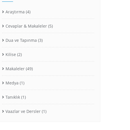
Araştırma
(4)
Cevaplar & Makaleler
(5)
Dua ve Tapınma
(3)
Kilise
(2)
Makaleler
(49)
Medya
(1)
Tanıklık
(1)
Vaazlar ve Dersler
(1)