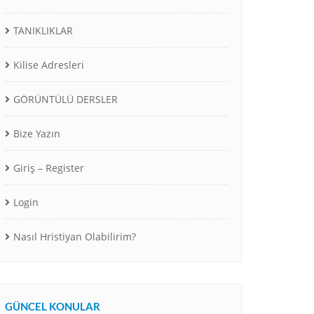
TANIKLIKLAR
Kilise Adresleri
GÖRÜNTÜLÜ DERSLER
Bize Yazın
Giriş – Register
Login
Nasıl Hristiyan Olabilirim?
GÜNCEL KONULAR