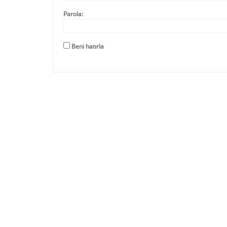
Parola:
Beni hatırla