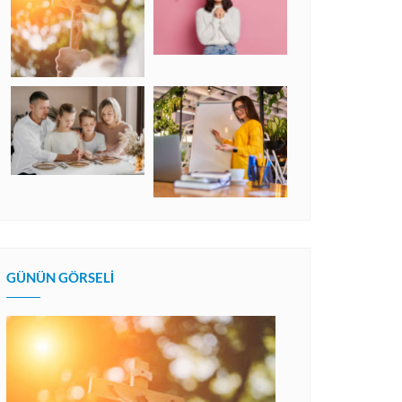
GÜNÜN GÖRSELI