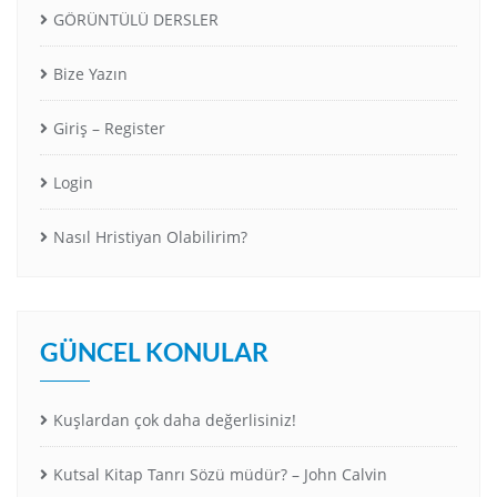
GÖRÜNTÜLÜ DERSLER
Bize Yazın
Giriş – Register
Login
Nasıl Hristiyan Olabilirim?
GÜNCEL KONULAR
Kuşlardan çok daha değerlisiniz!
Kutsal Kitap Tanrı Sözü müdür? – John Calvin