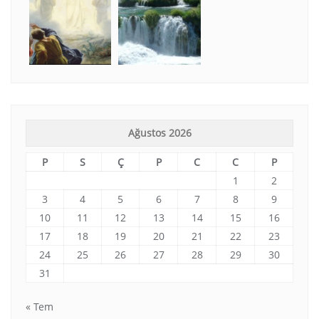
Ağustos 2026
P
S
Ç
P
C
C
P
1
2
3
4
5
6
7
8
9
10
11
12
13
14
15
16
17
18
19
20
21
22
23
24
25
26
27
28
29
30
31
« Tem