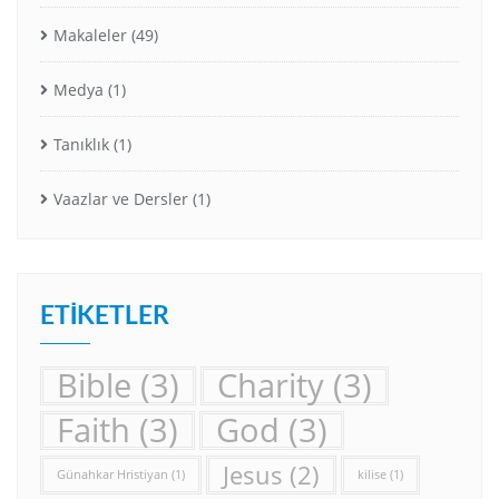
Makaleler
(49)
Medya
(1)
Tanıklık
(1)
Vaazlar ve Dersler
(1)
ETIKETLER
Bible
(3)
Charity
(3)
Faith
(3)
God
(3)
Jesus
(2)
Günahkar Hristiyan
(1)
kilise
(1)