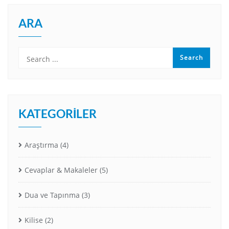
ARA
KATEGORILER
Araştırma
(4)
Cevaplar & Makaleler
(5)
Dua ve Tapınma
(3)
Kilise
(2)