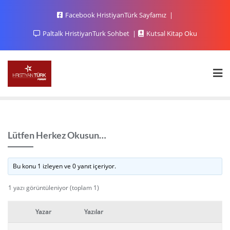
Facebook HristiyanTürk Sayfamız
Paltalk HristiyanTurk Sohbet
Kutsal Kitap Oku
Lütfen Herkez Okusun…
Bu konu 1 izleyen ve 0 yanıt içeriyor.
1 yazı görüntüleniyor (toplam 1)
Yazar
Yazılar