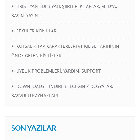
HRİSTİYAN EDEBİYATI, ŞİİRLER, KİTAPLAR, MEDYA,
BASIN, YAYIN…
SEKÜLER KONULAR…
KUTSAL KITAP KARAKTERLERİ ve KİLİSE TARİHİNİN
ÖNDE GELEN KİŞİLİKLERİ
ÜYELİK PROBLEMLERİ, YARDIM, SUPPORT
DOWNLOADS – İNDİREBİLECEĞİNİZ DOSYALAR,
BASVURU KAYNAKLARI
SON YAZILAR