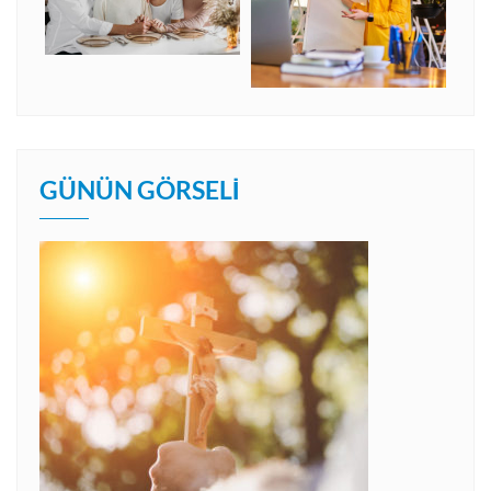
GÜNÜN GÖRSELI