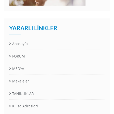
YARARLI LINKLER
Anasayfa
FORUM
MEDYA
Makaleler
TANIKLIKLAR
Kilise Adresleri