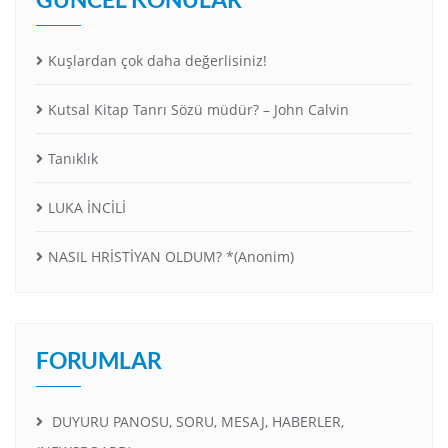
Kuşlardan çok daha değerlisiniz!
Kutsal Kitap Tanrı Sözü müdür? – John Calvin
Tanıklık
LUKA İNCİLİ
NASIL HRİSTİYAN OLDUM? *(Anonim)
FORUMLAR
DUYURU PANOSU, SORU, MESAJ, HABERLER,