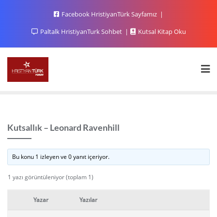
Facebook HristiyanTürk Sayfamız
Paltalk HristiyanTurk Sohbet
Kutsal Kitap Oku
Kutsallık – Leonard Ravenhill
Bu konu 1 izleyen ve 0 yanıt içeriyor.
1 yazı görüntüleniyor (toplam 1)
Yazar
Yazılar