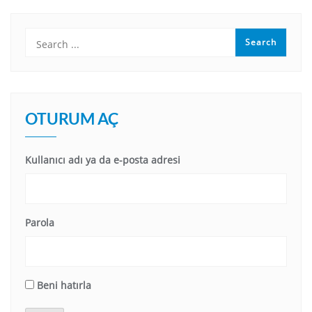
OTURUM AÇ
Kullanıcı adı ya da e-posta adresi
Parola
Beni hatırla