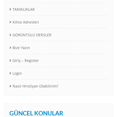
TANIKLIKLAR
Kilise Adresleri
GÖRÜNTÜLÜ DERSLER
Bize Yazın
Giriş – Register
Login
Nasıl Hristiyan Olabilirim?
GÜNCEL KONULAR