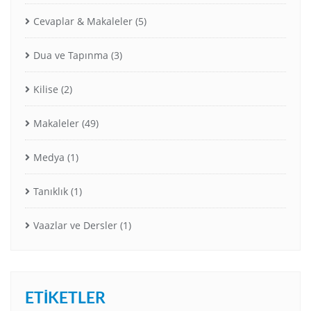
Cevaplar & Makaleler
(5)
Dua ve Tapınma
(3)
Kilise
(2)
Makaleler
(49)
Medya
(1)
Tanıklık
(1)
Vaazlar ve Dersler
(1)
ETIKETLER