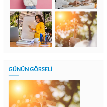
GÜNÜN GÖRSELI