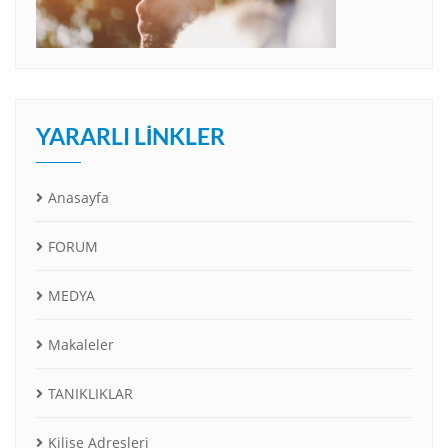
YARARLI LINKLER
Anasayfa
FORUM
MEDYA
Makaleler
TANIKLIKLAR
Kilise Adresleri