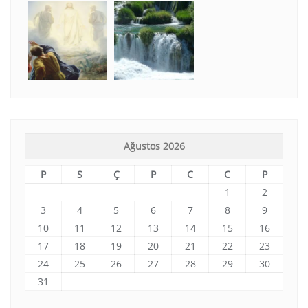
Ağustos 2026
P
S
Ç
P
C
C
P
1
2
3
4
5
6
7
8
9
10
11
12
13
14
15
16
17
18
19
20
21
22
23
24
25
26
27
28
29
30
31