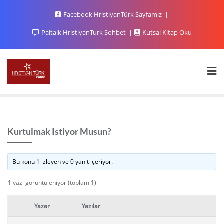
Facebook HristiyanTürk Sayfamız
Paltalk HristiyanTurk Sohbet
Kutsal Kitap Oku
Kurtulmak Istiyor Musun?
Bu konu 1 izleyen ve 0 yanıt içeriyor.
1 yazı görüntüleniyor (toplam 1)
Yazar
Yazılar