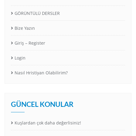
GÖRÜNTÜLÜ DERSLER
Bize Yazın
Giriş – Register
Login
Nasıl Hristiyan Olabilirim?
GÜNCEL KONULAR
Kuşlardan çok daha değerlisiniz!