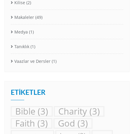
Kilise
(2)
Makaleler
(49)
Medya
(1)
Tanıklık
(1)
Vaazlar ve Dersler
(1)
ETIKETLER
Bible
(3)
Charity
(3)
Faith
(3)
God
(3)