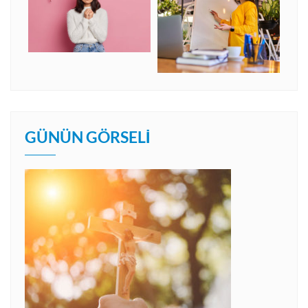
GÜNÜN GÖRSELI