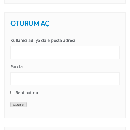
OTURUM AÇ
Kullanıcı adı ya da e-posta adresi
Parola
Beni hatırla
Oturum aç