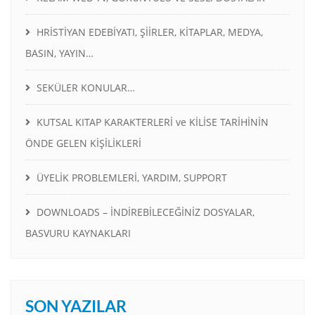
HRİSTİYAN EDEBİYATI, ŞİİRLER, KİTAPLAR, MEDYA,
BASIN, YAYIN…
SEKÜLER KONULAR…
KUTSAL KITAP KARAKTERLERİ ve KİLİSE TARİHİNİN
ÖNDE GELEN KİŞİLİKLERİ
ÜYELİK PROBLEMLERİ, YARDIM, SUPPORT
DOWNLOADS – İNDİREBİLECEĞİNİZ DOSYALAR,
BASVURU KAYNAKLARI
SON YAZILAR