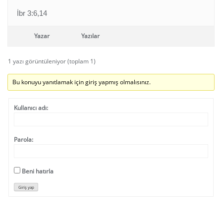
İbr 3:6,14
Yazar
Yazılar
1 yazı görüntüleniyor (toplam 1)
Bu konuyu yanıtlamak için giriş yapmış olmalısınız.
Kullanıcı adı:
Parola:
Beni hatırla
Giriş yap