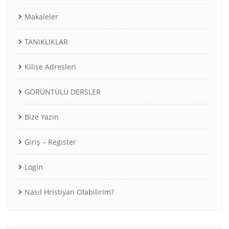
Makaleler
TANIKLIKLAR
Kilise Adresleri
GÖRÜNTÜLÜ DERSLER
Bize Yazın
Giriş – Register
Login
Nasıl Hristiyan Olabilirim?