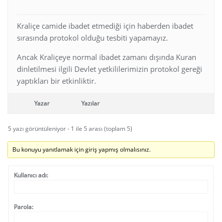
Kraliçe camide ibadet etmediği için haberden ibadet
sırasında protokol olduğu tesbiti yapamayız.
Ancak Kraliçeye normal ibadet zamanı dışında Kuran
dinletilmesi ilgili Devlet yetkililerimizin protokol gereği
yaptıkları bir etkinliktir.
Yazar
Yazılar
5 yazı görüntüleniyor - 1 ile 5 arası (toplam 5)
Bu konuyu yanıtlamak için giriş yapmış olmalısınız.
Kullanıcı adı:
Parola: