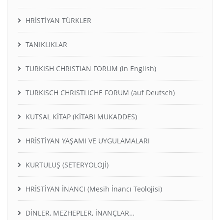
HRİSTİYAN TÜRKLER
TANIKLIKLAR
TURKISH CHRISTIAN FORUM (in English)
TURKISCH CHRISTLICHE FORUM (auf Deutsch)
KUTSAL KİTAP (KİTABI MUKADDES)
HRİSTİYAN YAŞAMI VE UYGULAMALARI
KURTULUŞ (SETERYOLOJİ)
HRİSTİYAN İNANCI (Mesih İnancı Teolojisi)
DİNLER, MEZHEPLER, İNANÇLAR…