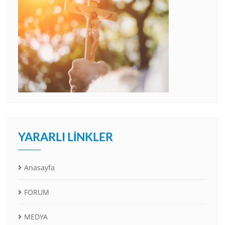
YARARLI LINKLER
Anasayfa
FORUM
MEDYA