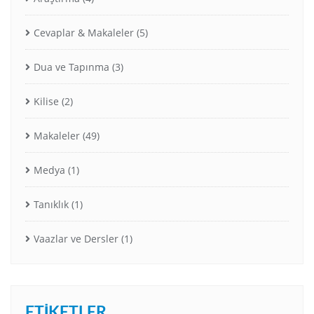
Cevaplar & Makaleler
(5)
Dua ve Tapınma
(3)
Kilise
(2)
Makaleler
(49)
Medya
(1)
Tanıklık
(1)
Vaazlar ve Dersler
(1)
ETIKETLER