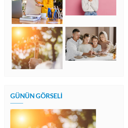
GÜNÜN GÖRSELI