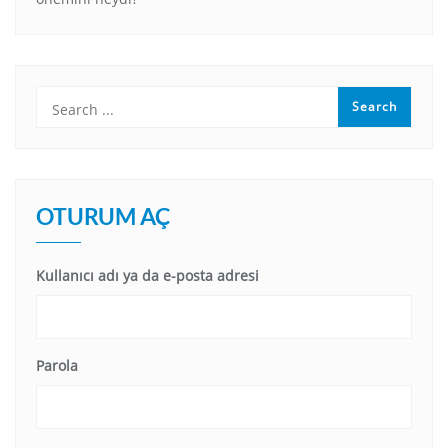
OTURUM AÇ
Kullanıcı adı ya da e-posta adresi
Parola