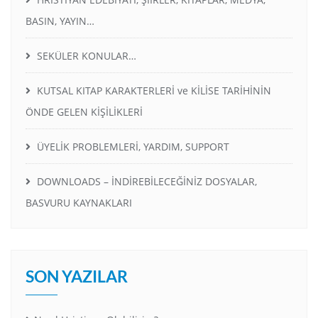
BASIN, YAYIN…
SEKÜLER KONULAR…
KUTSAL KITAP KARAKTERLERİ ve KİLİSE TARİHİNİN
ÖNDE GELEN KİŞİLİKLERİ
ÜYELİK PROBLEMLERİ, YARDIM, SUPPORT
DOWNLOADS – İNDİREBİLECEĞİNİZ DOSYALAR,
BASVURU KAYNAKLARI
SON YAZILAR