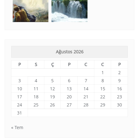
Ağustos 2026
P
S
Ç
P
C
C
P
1
2
3
4
5
6
7
8
9
10
11
12
13
14
15
16
17
18
19
20
21
22
23
24
25
26
27
28
29
30
31
« Tem