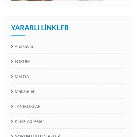
YARARLI LINKLER
Anasayfa
FORUM
MEDYA
Makaleler
TANIKLIKLAR
Kilise Adresleri
GÖRÜNTÜLÜ DERSLER