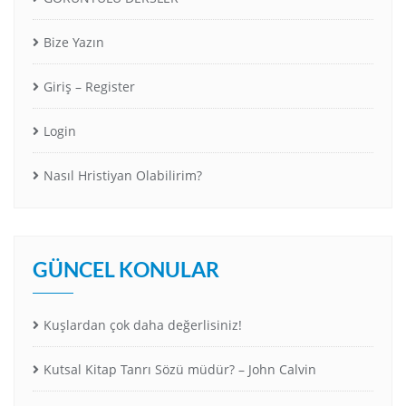
Bize Yazın
Giriş – Register
Login
Nasıl Hristiyan Olabilirim?
GÜNCEL KONULAR
Kuşlardan çok daha değerlisiniz!
Kutsal Kitap Tanrı Sözü müdür? – John Calvin