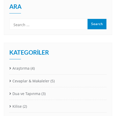
ARA
KATEGORILER
Araştırma
(4)
Cevaplar & Makaleler
(5)
Dua ve Tapınma
(3)
Kilise
(2)