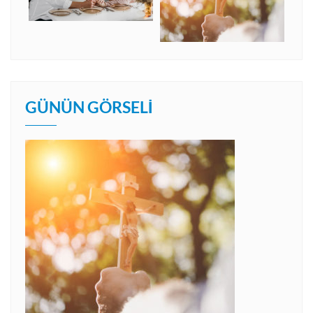
GÜNÜN GÖRSELI