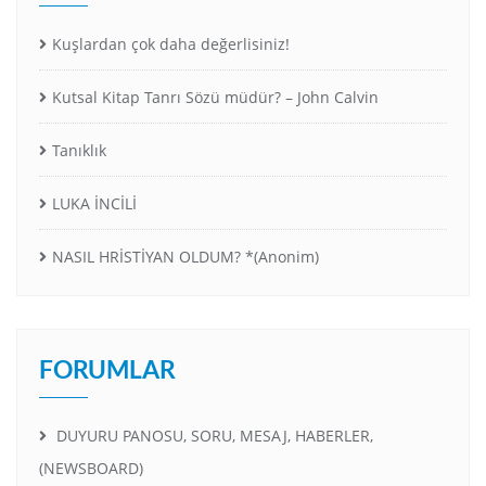
Kuşlardan çok daha değerlisiniz!
Kutsal Kitap Tanrı Sözü müdür? – John Calvin
Tanıklık
LUKA İNCİLİ
NASIL HRİSTİYAN OLDUM? *(Anonim)
FORUMLAR
DUYURU PANOSU, SORU, MESAJ, HABERLER,
(NEWSBOARD)