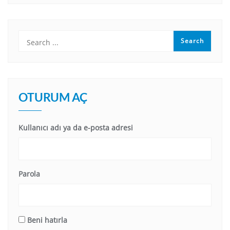
OTURUM AÇ
Kullanıcı adı ya da e-posta adresi
Parola
Beni hatırla