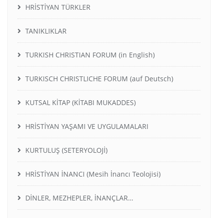
HRİSTİYAN TÜRKLER
TANIKLIKLAR
TURKISH CHRISTIAN FORUM (in English)
TURKISCH CHRISTLICHE FORUM (auf Deutsch)
KUTSAL KİTAP (KİTABI MUKADDES)
HRİSTİYAN YAŞAMI VE UYGULAMALARI
KURTULUŞ (SETERYOLOJİ)
HRİSTİYAN İNANCI (Mesih İnancı Teolojisi)
DİNLER, MEZHEPLER, İNANÇLAR…