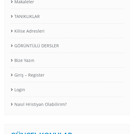
Makaleler
TANIKLIKLAR
Kilise Adresleri
GÖRÜNTÜLÜ DERSLER
Bize Yazın
Giriş – Register
Login
Nasıl Hristiyan Olabilirim?