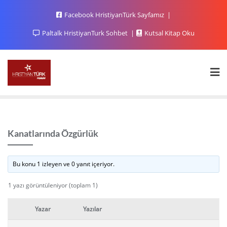
Facebook HristiyanTürk Sayfamız
Paltalk HristiyanTurk Sohbet
Kutsal Kitap Oku
Kanatlarında Özgürlük
Bu konu 1 izleyen ve 0 yanıt içeriyor.
1 yazı görüntüleniyor (toplam 1)
Yazar
Yazılar