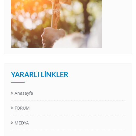
YARARLI LINKLER
Anasayfa
FORUM
MEDYA