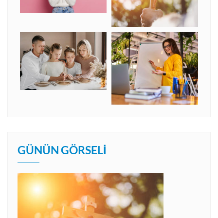
GÜNÜN GÖRSELI