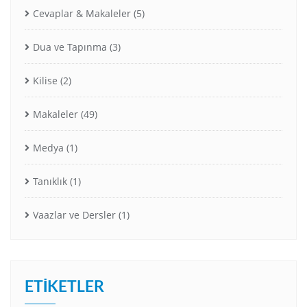
Cevaplar & Makaleler
(5)
Dua ve Tapınma
(3)
Kilise
(2)
Makaleler
(49)
Medya
(1)
Tanıklık
(1)
Vaazlar ve Dersler
(1)
ETIKETLER