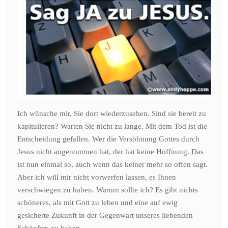
Ich wünsche mir, Sie dort wiederzusehen. Sind sie bereit zu
kapitulieren? Warten Sie nicht zu lange. Mit dem Tod ist die
Entscheidung gefallen. Wer die Versöhnung Gottes durch
Jesus nicht angenommen hat, der hat keine Hoffnung. Das
ist nun einmal so, auch wenn das keiner mehr so offen sagt.
Aber ich will mir nicht vorwerfen lassen, es Ihnen
verschwiegen zu haben. Warum sollte ich? Es gibt nichts
schöneres, als mit Gott zu leben und eine auf ewig
gesicherte Zukunft in der Gegenwart unseres liebenden
Schöpfers zu haben.