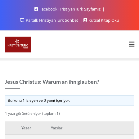
Facebook HristiyanTürk Sayfamız
Paltalk HristiyanTurk Sohbet
Kutsal Kitap Oku
Jesus Christus: Warum an ihn glauben?
Bu konu 1 izleyen ve 0 yanıt içeriyor.
1 yazı görüntüleniyor (toplam 1)
Yazar
Yazılar