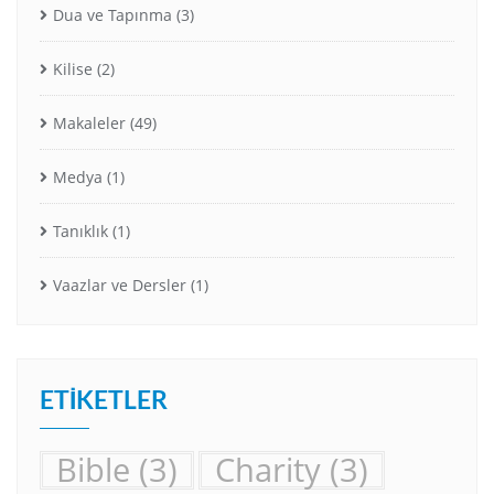
Dua ve Tapınma
(3)
Kilise
(2)
Makaleler
(49)
Medya
(1)
Tanıklık
(1)
Vaazlar ve Dersler
(1)
ETIKETLER
Bible
(3)
Charity
(3)