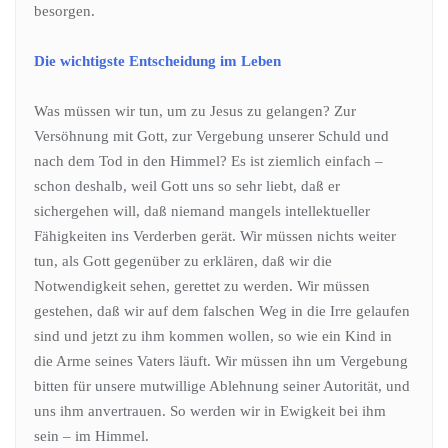
besorgen.
Die wichtigste Entscheidung im Leben
Was müssen wir tun, um zu Jesus zu gelangen? Zur
Versöhnung mit Gott, zur Vergebung unserer Schuld und
nach dem Tod in den Himmel? Es ist ziemlich einfach –
schon deshalb, weil Gott uns so sehr liebt, daß er
sichergehen will, daß niemand mangels intellektueller
Fähigkeiten ins Verderben gerät. Wir müssen nichts weiter
tun, als Gott gegenüber zu erklären, daß wir die
Notwendigkeit sehen, gerettet zu werden. Wir müssen
gestehen, daß wir auf dem falschen Weg in die Irre gelaufen
sind und jetzt zu ihm kommen wollen, so wie ein Kind in
die Arme seines Vaters läuft. Wir müssen ihn um Vergebung
bitten für unsere mutwillige Ablehnung seiner Autorität, und
uns ihm anvertrauen. So werden wir in Ewigkeit bei ihm
sein – im Himmel.