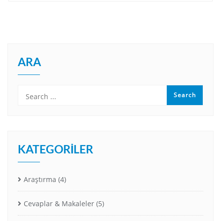
ARA
KATEGORILER
Araştırma
(4)
Cevaplar & Makaleler
(5)