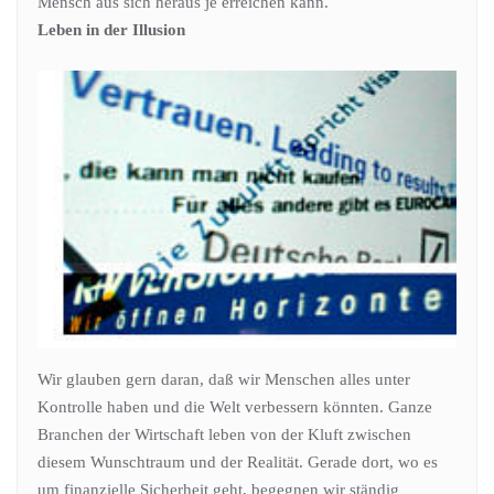
Mensch aus sich heraus je erreichen kann.
Leben in der Illusion
Wir glauben gern daran, daß wir Menschen alles unter
Kontrolle haben und die Welt verbessern könnten. Ganze
Branchen der Wirtschaft leben von der Kluft zwischen
diesem Wunschtraum und der Realität. Gerade dort, wo es
um finanzielle Sicherheit geht, begegnen wir ständig