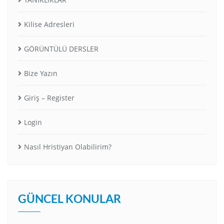
Kilise Adresleri
GÖRÜNTÜLÜ DERSLER
Bize Yazın
Giriş – Register
Login
Nasıl Hristiyan Olabilirim?
GÜNCEL KONULAR