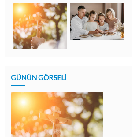
GÜNÜN GÖRSELI