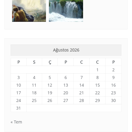
Ağustos 2026
P
S
Ç
P
C
C
P
1
2
3
4
5
6
7
8
9
10
11
12
13
14
15
16
17
18
19
20
21
22
23
24
25
26
27
28
29
30
31
« Tem