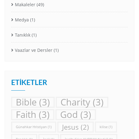
Makaleler
(49)
Medya
(1)
Tanıklık
(1)
Vaazlar ve Dersler
(1)
ETIKETLER
Bible
(3)
Charity
(3)
Faith
(3)
God
(3)
Jesus
(2)
Günahkar Hristiyan
(1)
kilise
(1)