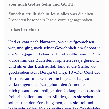
aber auch Gottes Sohn und GOTT!
Zunächst erfüllt sich in Jesus alles was die alten
Propheten besonders Jesaja vorausgesagt haben.
Lukas berichtet:
Und er kam nach Nazareth, wo er aufgewachsen
war, und ging nach seiner Gewohnheit am Sabbat in
die Synagoge und stand auf und wollte lesen. 17 Da
wurde ihm das Buch des Propheten Jesaja gereicht.
Und als er das Buch auftat, fand er die Stelle, wo
geschrieben steht (Jesaja 61,1-2): 18 »Der Geist des
Herrn ist auf mir, weil er mich gesalbt hat, zu
verkündigen das Evangelium den Armen; er hat
mich gesandt, zu predigen den Gefangenen, dass sie
frei sein sollen, und den Blinden, dass sie sehen
sollen, und den Zerschlagenen, dass sie frei und
ledig sein sollen,19 zu verkündigen das Gnadenjahr