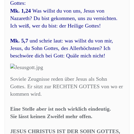
Gottes:
Mk. 1,24
Was willst du von uns, Jesus von
Nazareth? Du bist gekommen, uns zu vernichten.
Ich weiß, wer du bist: der Heilige Gottes!
Mk. 5,7
und schrie laut: was willst du von mir,
Jesus, du Sohn Gottes, des Allerhöchsten? Ich
beschwöre dich bei Gott: Quäle mich nicht!
Soviele Zeugnisse reden über Jesus als Sohn
Gottes. Er sitzt zur RECHTEN GOTTES von wo er
kommen wird.
Eine Stelle aber ist noch wirklich eindeutig.
Sie lässt keinen Zweifel mehr offen.
JESUS CHRISTUS IST DER SOHN GOTTES,