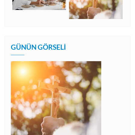
GÜNÜN GÖRSELI