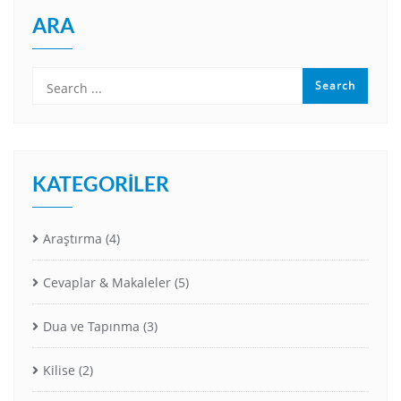
ARA
KATEGORILER
Araştırma
(4)
Cevaplar & Makaleler
(5)
Dua ve Tapınma
(3)
Kilise
(2)