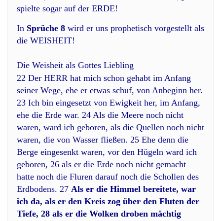
spielte sogar auf der ERDE!
In
Sprüche 8
wird er uns prophetisch vorgestellt als
die WEISHEIT!
Die Weisheit als Gottes Liebling
22 Der HERR hat mich schon gehabt im Anfang
seiner Wege, ehe er etwas schuf, von Anbeginn her.
23 Ich bin eingesetzt von Ewigkeit her, im Anfang,
ehe die Erde war. 24 Als die Meere noch nicht
waren, ward ich geboren, als die Quellen noch nicht
waren, die von Wasser fließen. 25 Ehe denn die
Berge eingesenkt waren, vor den Hügeln ward ich
geboren, 26 als er die Erde noch nicht gemacht
hatte noch die Fluren darauf noch die Schollen des
Erdbodens. 27
Als er die Himmel bereitete, war
ich da, als er den Kreis zog über den Fluten der
Tiefe, 28 als er die Wolken droben mächtig