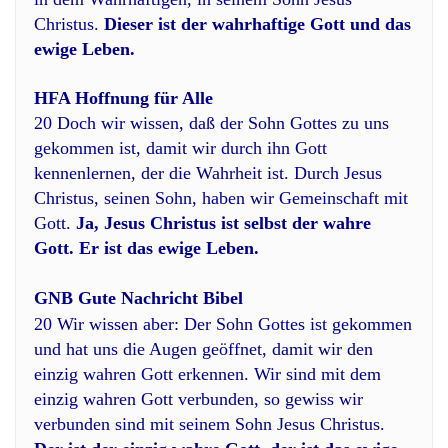
Christus.
Dieser ist der wahrhaftige Gott und das
ewige Leben.
HFA Hoffnung für Alle
20 Doch wir wissen, daß der Sohn Gottes zu uns
gekommen ist, damit wir durch ihn Gott
kennenlernen, der die Wahrheit ist. Durch Jesus
Christus, seinen Sohn, haben wir Gemeinschaft mit
Gott.
Ja, Jesus Christus ist selbst der wahre
Gott. Er ist das ewige Leben.
GNB Gute Nachricht Bibel
20 Wir wissen aber: Der Sohn Gottes ist gekommen
und hat uns die Augen geöffnet, damit wir den
einzig wahren Gott erkennen. Wir sind mit dem
einzig wahren Gott verbunden, so gewiss wir
verbunden sind mit seinem Sohn Jesus Christus.