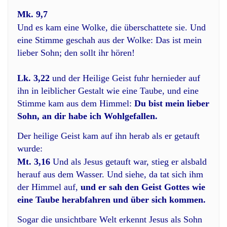
Mk. 9,7
Und es kam eine Wolke, die überschattete sie. Und
eine Stimme geschah aus der Wolke: Das ist mein
lieber Sohn; den sollt ihr hören!
Lk. 3,22
und der Heilige Geist fuhr hernieder auf
ihn in leiblicher Gestalt wie eine Taube, und eine
Stimme kam aus dem Himmel:
Du bist mein lieber
Sohn, an dir habe ich Wohlgefallen.
Der heilige Geist kam auf ihn herab als er getauft
wurde:
Mt. 3,16
Und als Jesus getauft war, stieg er alsbald
herauf aus dem Wasser. Und siehe, da tat sich ihm
der Himmel auf,
und er sah den Geist Gottes wie
eine Taube herabfahren und über sich kommen.
Sogar die unsichtbare Welt erkennt Jesus als Sohn