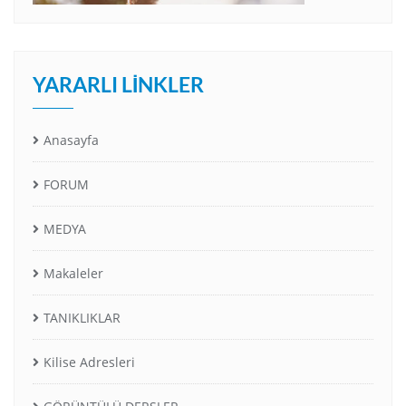
YARARLI LINKLER
Anasayfa
FORUM
MEDYA
Makaleler
TANIKLIKLAR
Kilise Adresleri