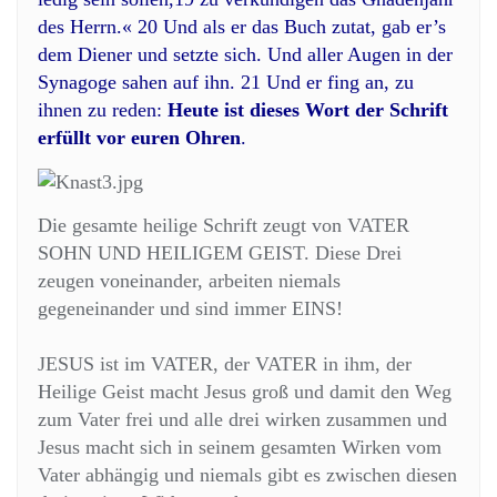
des Herrn.« 20 Und als er das Buch zutat, gab er’s
dem Diener und setzte sich. Und aller Augen in der
Synagoge sahen auf ihn. 21 Und er fing an, zu
ihnen zu reden:
Heute ist dieses Wort der Schrift
erfüllt vor euren Ohren
.
Die gesamte heilige Schrift zeugt von VATER
SOHN UND HEILIGEM GEIST. Diese Drei
zeugen voneinander, arbeiten niemals
gegeneinander und sind immer EINS!
JESUS ist im VATER, der VATER in ihm, der
Heilige Geist macht Jesus groß und damit den Weg
zum Vater frei und alle drei wirken zusammen und
Jesus macht sich in seinem gesamten Wirken vom
Vater abhängig und niemals gibt es zwischen diesen