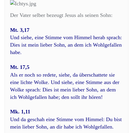
Der Vater selber bezeugt Jesus als seinen Sohn:
Mt. 3,17
Und siehe, eine Stimme vom Himmel herab sprach:
Dies ist mein lieber Sohn, an dem ich Wohlgefallen
habe.
Mt. 17,5
Als er noch so redete, siehe, da überschattete sie
eine lichte Wolke. Und siehe, eine Stimme aus der
Wolke sprach: Dies ist mein lieber Sohn, an dem
ich Wohlgefallen habe; den sollt ihr hören!
Mk. 1,11
Und da geschah eine Stimme vom Himmel: Du bist
mein lieber Sohn, an dir habe ich Wohlgefallen.