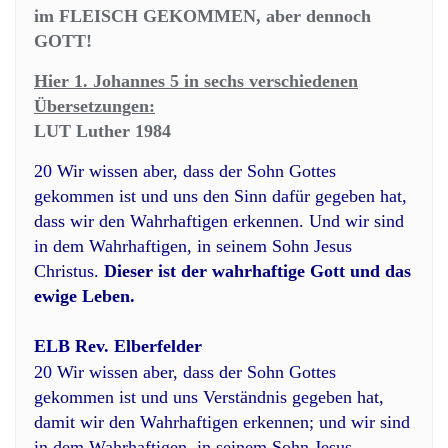
im FLEISCH GEKOMMEN, aber dennoch
GOTT!
Hier 1. Johannes 5 in sechs verschiedenen
Übersetzungen:
LUT Luther 1984
20 Wir wissen aber, dass der Sohn Gottes
gekommen ist und uns den Sinn dafür gegeben hat,
dass wir den Wahrhaftigen erkennen. Und wir sind
in dem Wahrhaftigen, in seinem Sohn Jesus
Christus.
Dieser ist der wahrhaftige Gott und das
ewige Leben.
ELB Rev. Elberfelder
20 Wir wissen aber, dass der Sohn Gottes
gekommen ist und uns Verständnis gegeben hat,
damit wir den Wahrhaftigen erkennen; und wir sind
in dem Wahrhaftigen, in seinem Sohn Jesus