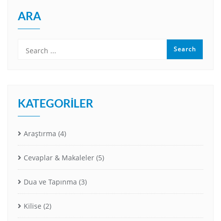
ARA
KATEGORILER
Araştırma
(4)
Cevaplar & Makaleler
(5)
Dua ve Tapınma
(3)
Kilise
(2)