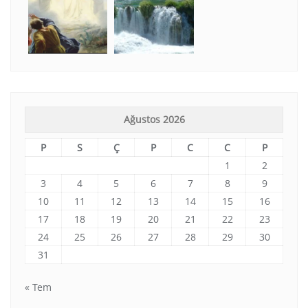
Ağustos 2026
P
S
Ç
P
C
C
P
1
2
3
4
5
6
7
8
9
10
11
12
13
14
15
16
17
18
19
20
21
22
23
24
25
26
27
28
29
30
31
« Tem