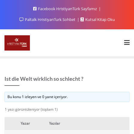
Facebook HristiyanTürk Sayfamız
Paltalk HristiyanTurk Sohbet
Kutsal Kitap Oku
Ist die Welt wirklich so schlecht ?
Bu konu 1 izleyen ve 0 yanıt içeriyor.
1 yazı görüntüleniyor (toplam 1)
Yazar
Yazılar