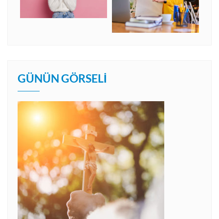
GÜNÜN GÖRSELI