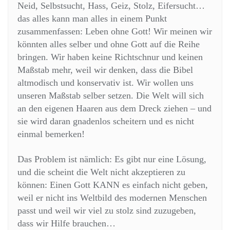
Neid, Selbstsucht, Hass, Geiz, Stolz, Eifersucht…
das alles kann man alles in einem Punkt
zusammenfassen: Leben ohne Gott! Wir meinen wir
könnten alles selber und ohne Gott auf die Reihe
bringen. Wir haben keine Richtschnur und keinen
Maßstab mehr, weil wir denken, dass die Bibel
altmodisch und konservativ ist. Wir wollen uns
unseren Maßstab selber setzen. Die Welt will sich
an den eigenen Haaren aus dem Dreck ziehen – und
sie wird daran gnadenlos scheitern und es nicht
einmal bemerken!
Das Problem ist nämlich: Es gibt nur eine Lösung,
und die scheint die Welt nicht akzeptieren zu
können: Einen Gott KANN es einfach nicht geben,
weil er nicht ins Weltbild des modernen Menschen
passt und weil wir viel zu stolz sind zuzugeben,
dass wir Hilfe brauchen…