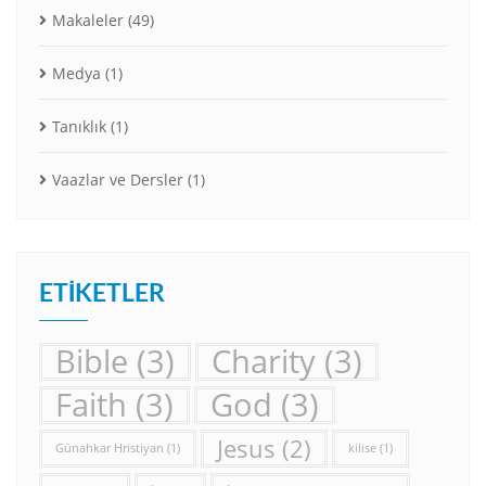
Makaleler
(49)
Medya
(1)
Tanıklık
(1)
Vaazlar ve Dersler
(1)
ETIKETLER
Bible
(3)
Charity
(3)
Faith
(3)
God
(3)
Jesus
(2)
Günahkar Hristiyan
(1)
kilise
(1)