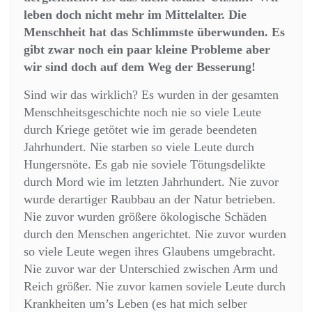
leben doch nicht mehr im Mittelalter. Die
Menschheit hat das Schlimmste überwunden. Es
gibt zwar noch ein paar kleine Probleme aber
wir sind doch auf dem Weg der Besserung!
Sind wir das wirklich? Es wurden in der gesamten
Menschheitsgeschichte noch nie so viele Leute
durch Kriege getötet wie im gerade beendeten
Jahrhundert. Nie starben so viele Leute durch
Hungersnöte. Es gab nie soviele Tötungsdelikte
durch Mord wie im letzten Jahrhundert. Nie zuvor
wurde derartiger Raubbau an der Natur betrieben.
Nie zuvor wurden größere ökologische Schäden
durch den Menschen angerichtet. Nie zuvor wurden
so viele Leute wegen ihres Glaubens umgebracht.
Nie zuvor war der Unterschied zwischen Arm und
Reich größer. Nie zuvor kamen soviele Leute durch
Krankheiten um’s Leben (es hat mich selber