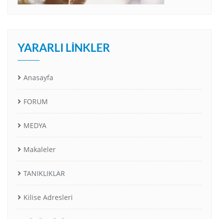
YARARLI LINKLER
Anasayfa
FORUM
MEDYA
Makaleler
TANIKLIKLAR
Kilise Adresleri