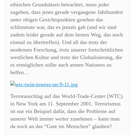
ethischen Grundsätzen betrachtet, muss jeder
zugeben, dass jenes gerade vergangene Jahrhundert
unter obigen Gesichtspunkten gesehen das
schlimmste war, das es jemals gab (und wir sind
zudem leider gerade auf dem besten Weg, das noch
einmal zu übertreffen). Und all das trotz der
modernen Forschung, trotz unserer fortschrittlichen
westlichen Kultur und trotz der Globalisierung, die
es ermöglichen sollte auch armen Nationen zu
helfen…
Terroranschlag auf das World-Trade-Center (WTC)
in New York am 11. September 2001. Terrorismus
ist nur ein Beispiel dafür, dass die Probleme auf
unserer Welt immer weiter zunehmen – kann man
da noch an das “Gute im Menschen” glauben?