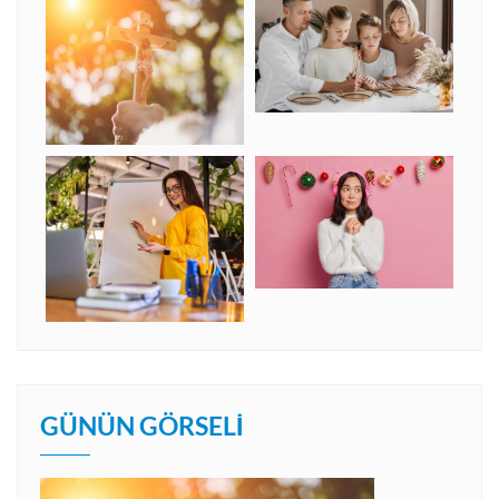
GÜNÜN GÖRSELI