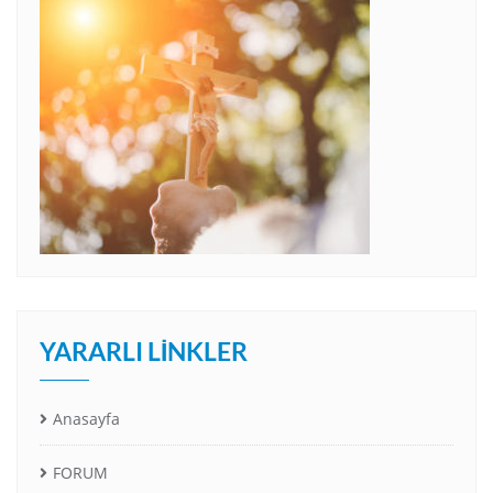
YARARLI LINKLER
Anasayfa
FORUM