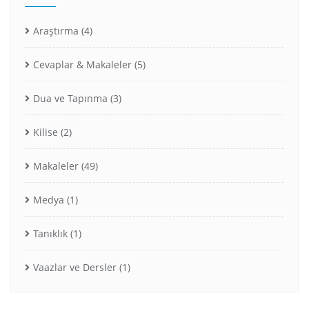
Araştırma
(4)
Cevaplar & Makaleler
(5)
Dua ve Tapınma
(3)
Kilise
(2)
Makaleler
(49)
Medya
(1)
Tanıklık
(1)
Vaazlar ve Dersler
(1)