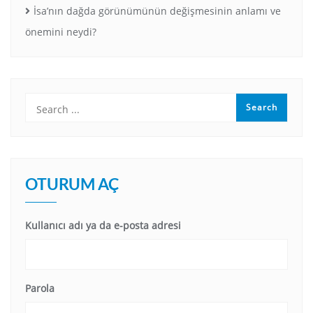
İsa’nın dağda görünümünün değişmesinin anlamı ve
önemini neydi?
OTURUM AÇ
Kullanıcı adı ya da e-posta adresi
Parola