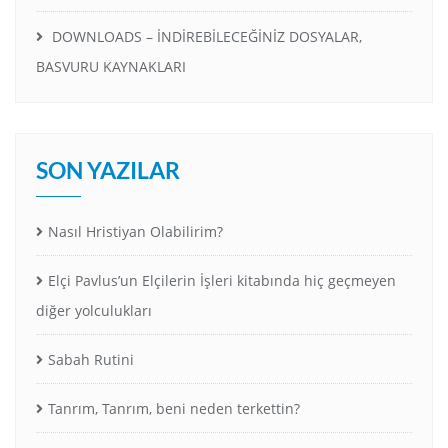
DOWNLOADS – İNDİREBİLECEĞİNİZ DOSYALAR,
BASVURU KAYNAKLARI
SON YAZILAR
Nasıl Hristiyan Olabilirim?
Elçi Pavlus’un Elçilerin İşleri kitabında hiç geçmeyen
diğer yolculukları
Sabah Rutini
Tanrım, Tanrım, beni neden terkettin?