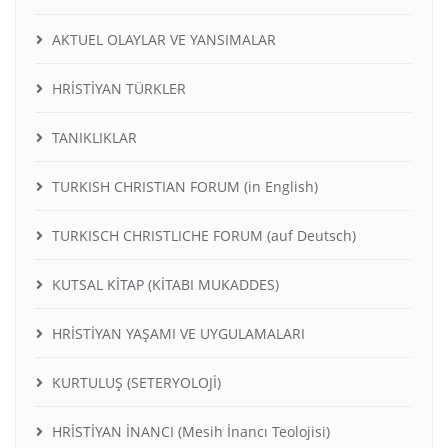
AKTUEL OLAYLAR VE YANSIMALAR
HRİSTİYAN TÜRKLER
TANIKLIKLAR
TURKISH CHRISTIAN FORUM (in English)
TURKISCH CHRISTLICHE FORUM (auf Deutsch)
KUTSAL KİTAP (KİTABI MUKADDES)
HRİSTİYAN YAŞAMI VE UYGULAMALARI
KURTULUŞ (SETERYOLOJİ)
HRİSTİYAN İNANCI (Mesih İnancı Teolojisi)