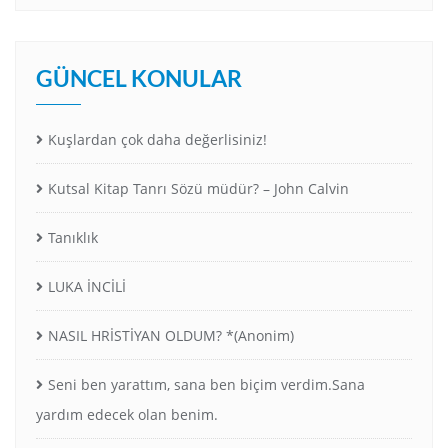
GÜNCEL KONULAR
Kuşlardan çok daha değerlisiniz!
Kutsal Kitap Tanrı Sözü müdür? – John Calvin
Tanıklık
LUKA İNCİLİ
NASIL HRİSTİYAN OLDUM? *(Anonim)
Seni ben yarattım, sana ben biçim verdim.Sana
yardım edecek olan benim.