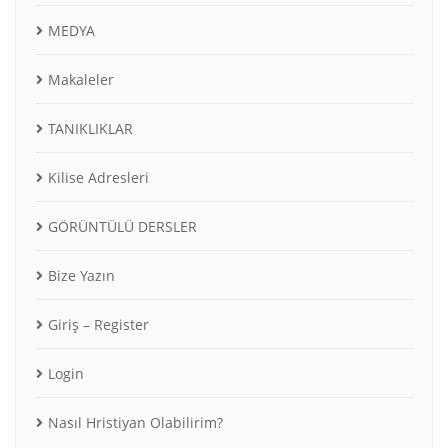
MEDYA
Makaleler
TANIKLIKLAR
Kilise Adresleri
GÖRÜNTÜLÜ DERSLER
Bize Yazın
Giriş – Register
Login
Nasıl Hristiyan Olabilirim?