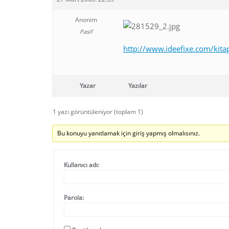
Anonim
Pasif
http://www.ideefixe.com/k
Yazar
Yazılar
1 yazı görüntüleniyor (toplam 1)
Bu konuyu yanıtlamak için giriş yapmış olmalısınız.
Kullanıcı adı:
Parola: