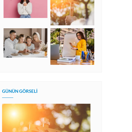
GÜNÜN GÖRSELI