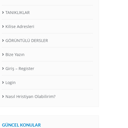
TANIKLIKLAR
Kilise Adresleri
GÖRÜNTÜLÜ DERSLER
Bize Yazın
Giriş – Register
Login
Nasıl Hristiyan Olabilirim?
GÜNCEL KONULAR