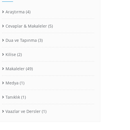
Araştırma
(4)
Cevaplar & Makaleler
(5)
Dua ve Tapınma
(3)
Kilise
(2)
Makaleler
(49)
Medya
(1)
Tanıklık
(1)
Vaazlar ve Dersler
(1)