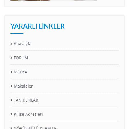
YARARLI LINKLER
Anasayfa
FORUM
MEDYA
Makaleler
TANIKLIKLAR
Kilise Adresleri
GÖRÜNTÜLÜ DERSLER