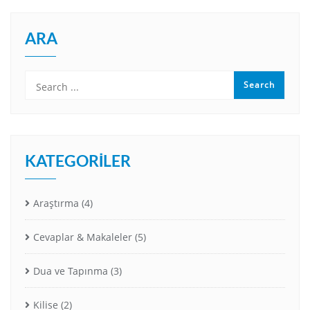
ARA
KATEGORILER
Araştırma
(4)
Cevaplar & Makaleler
(5)
Dua ve Tapınma
(3)
Kilise
(2)