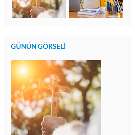
GÜNÜN GÖRSELI