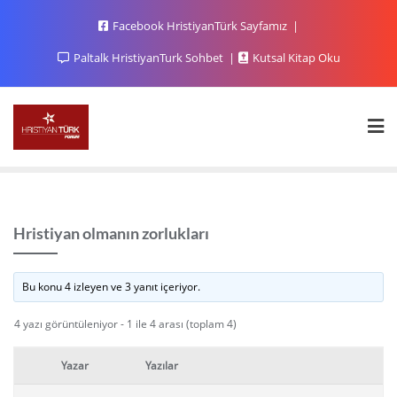
Facebook HristiyanTürk Sayfamız
Paltalk HristiyanTurk Sohbet
Kutsal Kitap Oku
Hristiyan olmanın zorlukları
Bu konu 4 izleyen ve 3 yanıt içeriyor.
4 yazı görüntüleniyor - 1 ile 4 arası (toplam 4)
Yazar
Yazılar