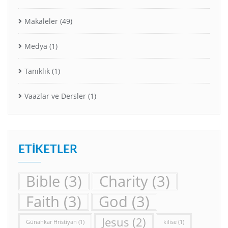
Makaleler
(49)
Medya
(1)
Tanıklık
(1)
Vaazlar ve Dersler
(1)
ETIKETLER
Bible
(3)
Charity
(3)
Faith
(3)
God
(3)
Jesus
(2)
Günahkar Hristiyan
(1)
kilise
(1)