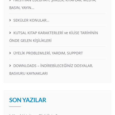
BASIN, YAYIN…
SEKÜLER KONULAR…
KUTSAL KITAP KARAKTERLERİ ve KİLİSE TARİHİNİN
ÖNDE GELEN KİŞİLİKLERİ
ÜYELİK PROBLEMLERİ, YARDIM, SUPPORT
DOWNLOADS – İNDİREBİLECEĞİNİZ DOSYALAR,
BASVURU KAYNAKLARI
SON YAZILAR