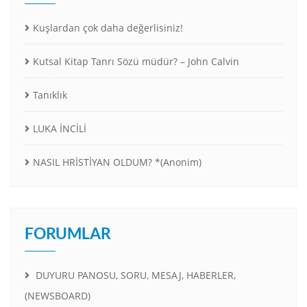
Kuşlardan çok daha değerlisiniz!
Kutsal Kitap Tanrı Sözü müdür? – John Calvin
Tanıklık
LUKA İNCİLİ
NASIL HRİSTİYAN OLDUM? *(Anonim)
FORUMLAR
DUYURU PANOSU, SORU, MESAJ, HABERLER,
(NEWSBOARD)