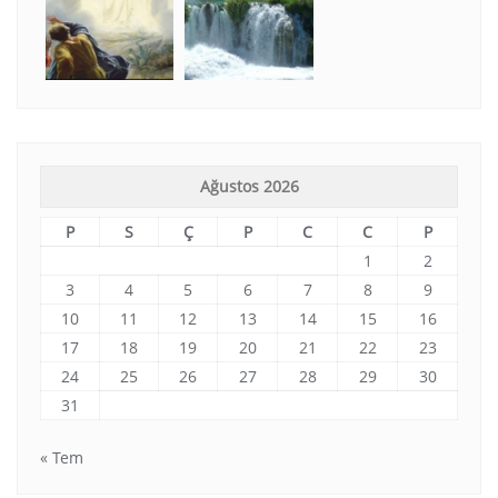
Ağustos 2026
P
S
Ç
P
C
C
P
1
2
3
4
5
6
7
8
9
10
11
12
13
14
15
16
17
18
19
20
21
22
23
24
25
26
27
28
29
30
31
« Tem