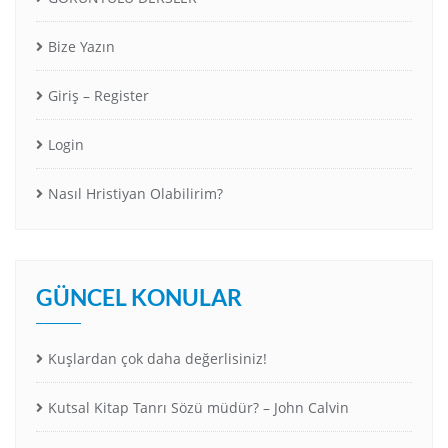
Bize Yazın
Giriş – Register
Login
Nasıl Hristiyan Olabilirim?
GÜNCEL KONULAR
Kuşlardan çok daha değerlisiniz!
Kutsal Kitap Tanrı Sözü müdür? – John Calvin