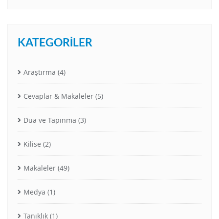
KATEGORILER
Araştırma
(4)
Cevaplar & Makaleler
(5)
Dua ve Tapınma
(3)
Kilise
(2)
Makaleler
(49)
Medya
(1)
Tanıklık
(1)