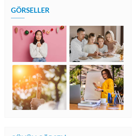
GÖRSELLER