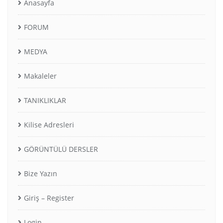
Anasayfa
FORUM
MEDYA
Makaleler
TANIKLIKLAR
Kilise Adresleri
GÖRÜNTÜLÜ DERSLER
Bize Yazın
Giriş – Register
Login