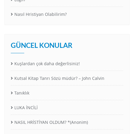
Nasıl Hristiyan Olabilirim?
GÜNCEL KONULAR
Kuşlardan çok daha değerlisiniz!
Kutsal Kitap Tanrı Sözü müdür? – John Calvin
Tanıklık
LUKA İNCİLİ
NASIL HRİSTİYAN OLDUM? *(Anonim)