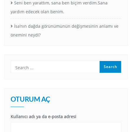
Seni ben yarattım, sana ben biçim verdim.Sana
yardım edecek olan benim.
İsa’nın dağda görünümünün değişmesinin anlamı ve
önemini neydi?
OTURUM AÇ
Kullanıcı adı ya da e-posta adresi