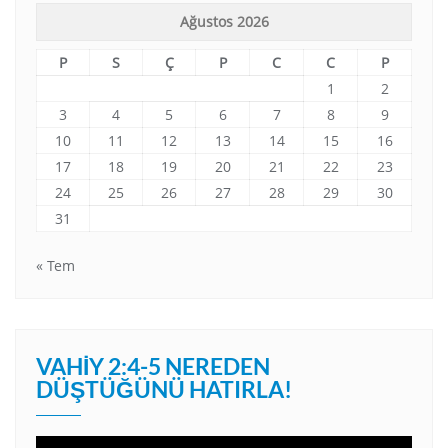
Ağustos 2026
P
S
Ç
P
C
C
P
1
2
3
4
5
6
7
8
9
10
11
12
13
14
15
16
17
18
19
20
21
22
23
24
25
26
27
28
29
30
31
« Tem
VAHIY 2:4-5 NEREDEN
DÜŞTÜĞÜNÜ HATIRLA!
Video