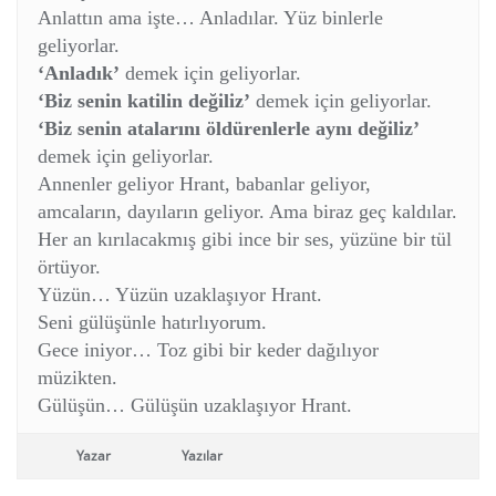
Anlattın ama işte… Anladılar. Yüz binlerle
geliyorlar.
‘Anladık’
demek için geliyorlar.
‘Biz senin katilin değiliz’
demek için geliyorlar.
‘Biz senin atalarını öldürenlerle aynı değiliz’
demek için geliyorlar.
Annenler geliyor Hrant, babanlar geliyor,
amcaların, dayıların geliyor. Ama biraz geç kaldılar.
Her an kırılacakmış gibi ince bir ses, yüzüne bir tül
örtüyor.
Yüzün… Yüzün uzaklaşıyor Hrant.
Seni gülüşünle hatırlıyorum.
Gece iniyor… Toz gibi bir keder dağılıyor
müzikten.
Gülüşün… Gülüşün uzaklaşıyor Hrant.
Yazar
Yazılar