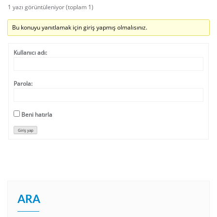
1 yazı görüntüleniyor (toplam 1)
Bu konuyu yanıtlamak için giriş yapmış olmalısınız.
Kullanıcı adı:
Parola:
Beni hatırla
Giriş yap
ARA