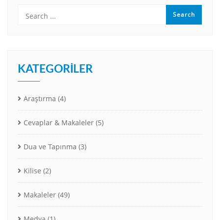
KATEGORILER
Araştırma
(4)
Cevaplar & Makaleler
(5)
Dua ve Tapınma
(3)
Kilise
(2)
Makaleler
(49)
Medya
(1)