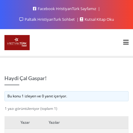
Facebook HristiyanTürk Sayfamız
Paltalk HristiyanTurk Sohbet
Kutsal Kitap Oku
Haydi Çal Gaspar!
Bu konu 1 izleyen ve 0 yanıt içeriyor.
1 yazı görüntüleniyor (toplam 1)
Yazar
Yazılar