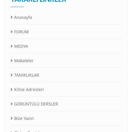
Anasayfa
FORUM
MEDYA
Makaleler
TANIKLIKLAR
Kilise Adresleri
GÖRÜNTÜLÜ DERSLER
Bize Yazın