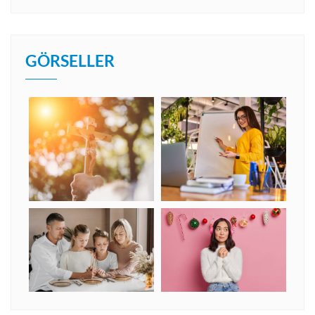
GÖRSELLER