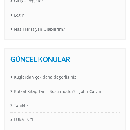
Giriş – Register
Login
Nasıl Hristiyan Olabilirim?
GÜNCEL KONULAR
Kuşlardan çok daha değerlisiniz!
Kutsal Kitap Tanrı Sözü müdür? – John Calvin
Tanıklık
LUKA İNCİLİ