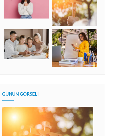
GÜNÜN GÖRSELI