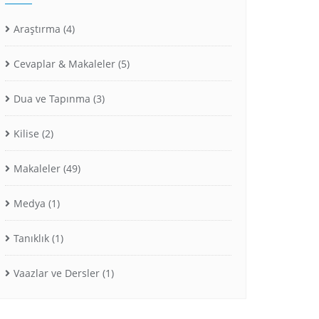
Araştırma
(4)
Cevaplar & Makaleler
(5)
Dua ve Tapınma
(3)
Kilise
(2)
Makaleler
(49)
Medya
(1)
Tanıklık
(1)
Vaazlar ve Dersler
(1)