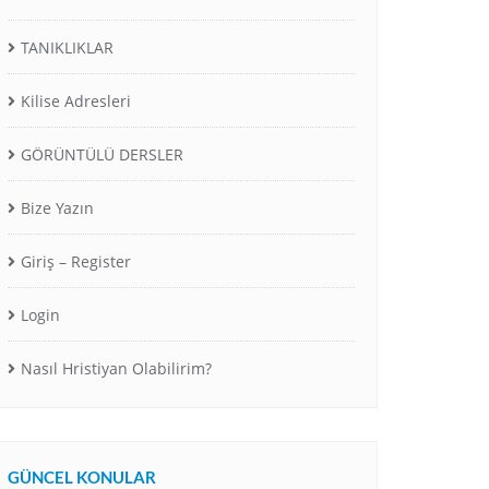
TANIKLIKLAR
Kilise Adresleri
GÖRÜNTÜLÜ DERSLER
Bize Yazın
Giriş – Register
Login
Nasıl Hristiyan Olabilirim?
GÜNCEL KONULAR