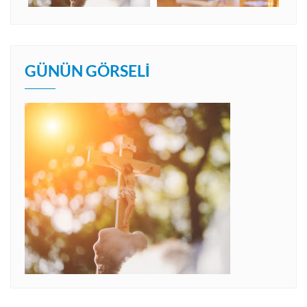
GÜNÜN GÖRSELI