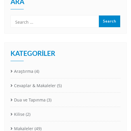
ARA
KATEGORILER
Araştırma
(4)
Cevaplar & Makaleler
(5)
Dua ve Tapınma
(3)
Kilise
(2)
Makaleler
(49)