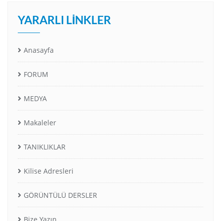
YARARLI LINKLER
Anasayfa
FORUM
MEDYA
Makaleler
TANIKLIKLAR
Kilise Adresleri
GÖRÜNTÜLÜ DERSLER
Bize Yazın