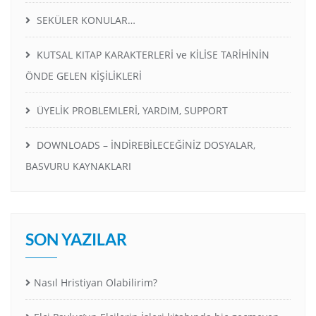
SEKÜLER KONULAR…
KUTSAL KITAP KARAKTERLERİ ve KİLİSE TARİHİNİN
ÖNDE GELEN KİŞİLİKLERİ
ÜYELİK PROBLEMLERİ, YARDIM, SUPPORT
DOWNLOADS – İNDİREBİLECEĞİNİZ DOSYALAR,
BASVURU KAYNAKLARI
SON YAZILAR
Nasıl Hristiyan Olabilirim?