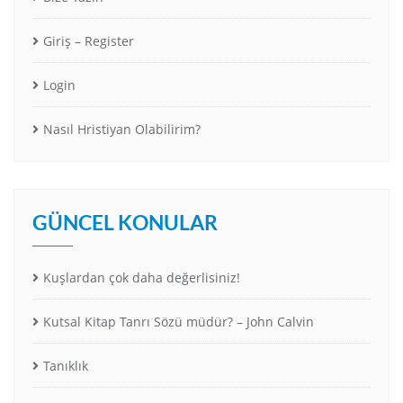
Giriş – Register
Login
Nasıl Hristiyan Olabilirim?
GÜNCEL KONULAR
Kuşlardan çok daha değerlisiniz!
Kutsal Kitap Tanrı Sözü müdür? – John Calvin
Tanıklık