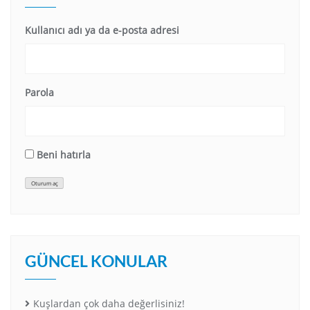
Kullanıcı adı ya da e-posta adresi
Parola
Beni hatırla
Oturum aç
GÜNCEL KONULAR
Kuşlardan çok daha değerlisiniz!