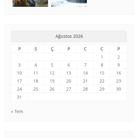
Ağustos 2026
P
S
Ç
P
C
C
P
1
2
3
4
5
6
7
8
9
10
11
12
13
14
15
16
17
18
19
20
21
22
23
24
25
26
27
28
29
30
31
« Tem