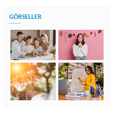
GÖRSELLER