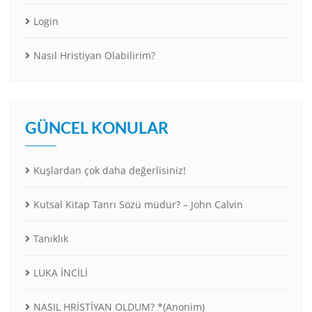
Login
Nasıl Hristiyan Olabilirim?
GÜNCEL KONULAR
Kuşlardan çok daha değerlisiniz!
Kutsal Kitap Tanrı Sözü müdür? – John Calvin
Tanıklık
LUKA İNCİLİ
NASIL HRİSTİYAN OLDUM? *(Anonim)