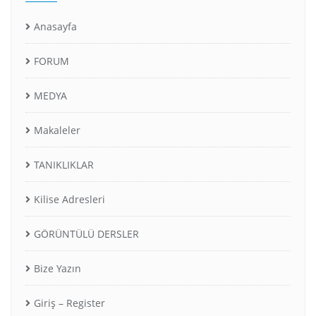
Anasayfa
FORUM
MEDYA
Makaleler
TANIKLIKLAR
Kilise Adresleri
GÖRÜNTÜLÜ DERSLER
Bize Yazın
Giriş – Register