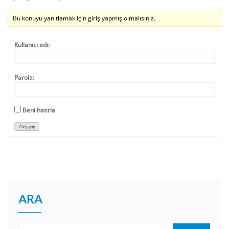
Bu konuyu yanıtlamak için giriş yapmış olmalısınız.
Kullanıcı adı:
Parola:
Beni hatırla
Giriş yap
ARA