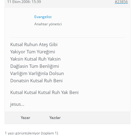
11 Ekim 2006: 15:39
#23856
Evangelist
Anahtar yönetici
Kutsal Ruhun Ateş Gibi
Yakiyor Tüm Yüreğimi
Yaksin Kutsal Ruh Yaksin
Dağlasin Tüm Benliğimi
Varliğim Varliğinla Dolsun
Donatsin Kutsal Ruh Beni
Kutsal Kutsal Kutsal Ruh Yak Beni
jesus…
Yazar
Yazılar
1 yazı görüntüleniyor (toplam 1)