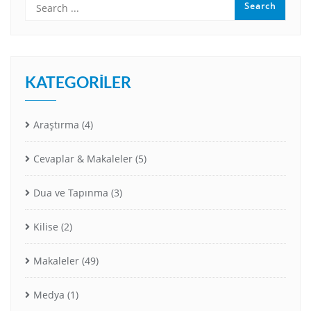
KATEGORILER
Araştırma
(4)
Cevaplar & Makaleler
(5)
Dua ve Tapınma
(3)
Kilise
(2)
Makaleler
(49)
Medya
(1)