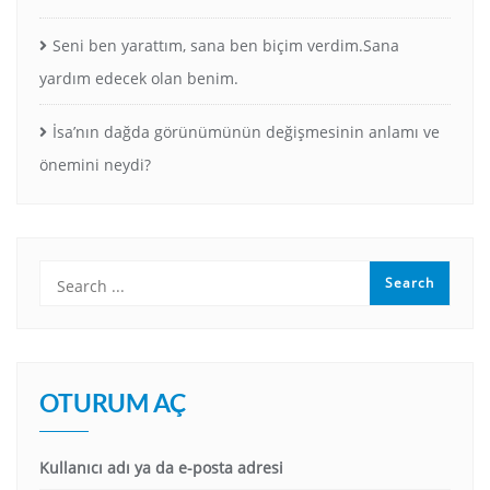
Seni ben yarattım, sana ben biçim verdim.Sana
yardım edecek olan benim.
İsa’nın dağda görünümünün değişmesinin anlamı ve
önemini neydi?
OTURUM AÇ
Kullanıcı adı ya da e-posta adresi