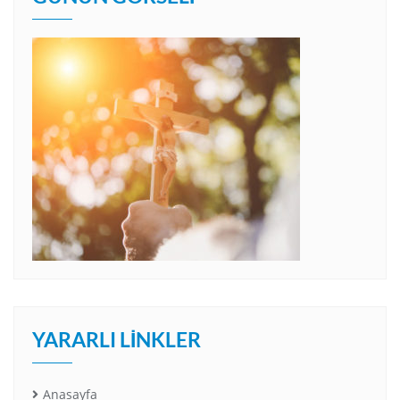
YARARLI LINKLER
Anasayfa