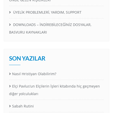
ÜYELİK PROBLEMLERİ, YARDIM, SUPPORT
DOWNLOADS – İNDİREBİLECEĞİNİZ DOSYALAR,
BASVURU KAYNAKLARI
SON YAZILAR
Nasıl Hristiyan Olabilirim?
Elçi Pavlus’un Elçilerin İşleri kitabında hiç geçmeyen
diğer yolculukları
Sabah Rutini