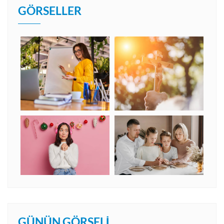
GÖRSELLER
GÜNÜN GÖRSELI