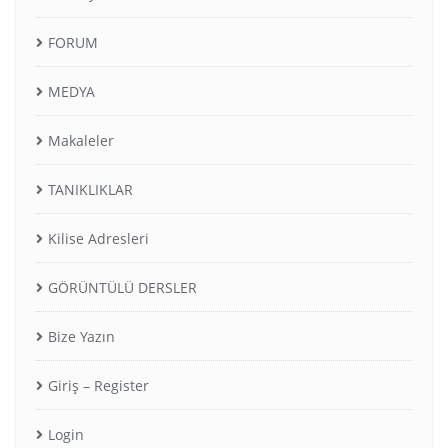
FORUM
MEDYA
Makaleler
TANIKLIKLAR
Kilise Adresleri
GÖRÜNTÜLÜ DERSLER
Bize Yazın
Giriş – Register
Login