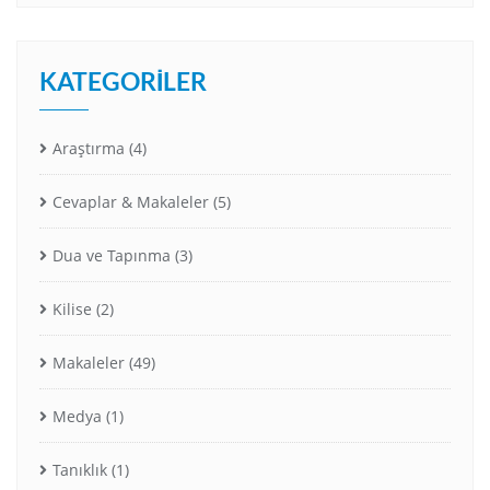
KATEGORILER
Araştırma
(4)
Cevaplar & Makaleler
(5)
Dua ve Tapınma
(3)
Kilise
(2)
Makaleler
(49)
Medya
(1)
Tanıklık
(1)