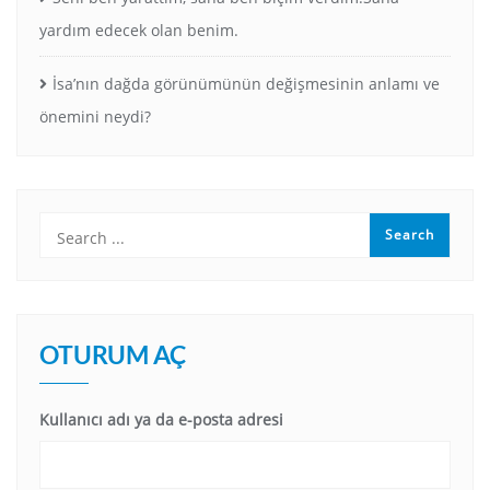
yardım edecek olan benim.
İsa’nın dağda görünümünün değişmesinin anlamı ve
önemini neydi?
OTURUM AÇ
Kullanıcı adı ya da e-posta adresi