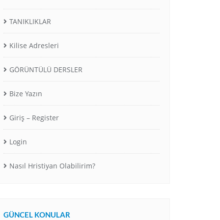
TANIKLIKLAR
Kilise Adresleri
GÖRÜNTÜLÜ DERSLER
Bize Yazın
Giriş – Register
Login
Nasıl Hristiyan Olabilirim?
GÜNCEL KONULAR