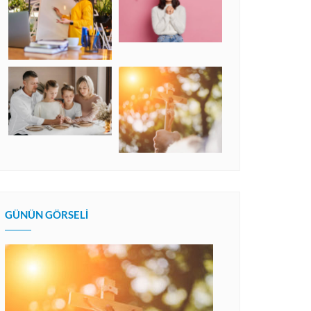
GÜNÜN GÖRSELI