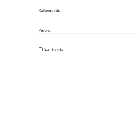
Kullanıcı adı:
Parola:
Beni hatırla