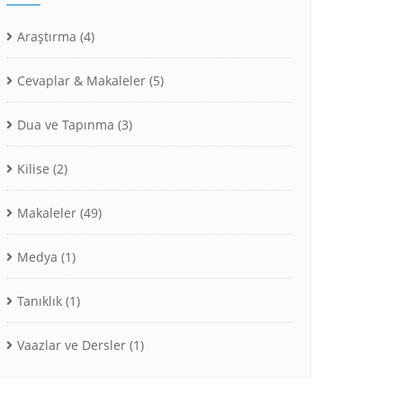
Araştırma
(4)
Cevaplar & Makaleler
(5)
Dua ve Tapınma
(3)
Kilise
(2)
Makaleler
(49)
Medya
(1)
Tanıklık
(1)
Vaazlar ve Dersler
(1)