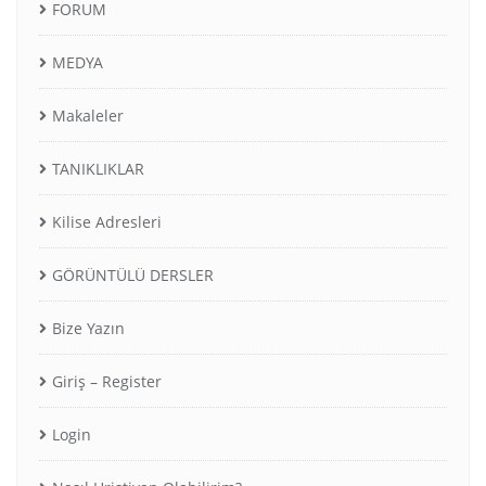
FORUM
MEDYA
Makaleler
TANIKLIKLAR
Kilise Adresleri
GÖRÜNTÜLÜ DERSLER
Bize Yazın
Giriş – Register
Login