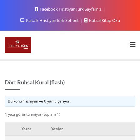
Facebook HristiyanTürk Sayfamız
Paltalk HristiyanTurk Sohbet
Kutsal Kitap Oku
Dört Ruhsal Kural (flash)
Bu konu 1 izleyen ve 0 yanıt içeriyor.
1 yazı görüntüleniyor (toplam 1)
Yazar
Yazılar