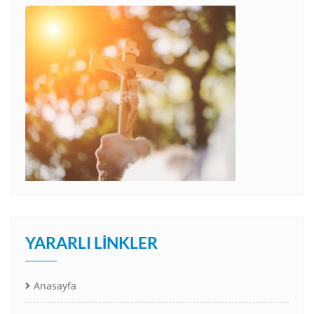
YARARLI LINKLER
Anasayfa