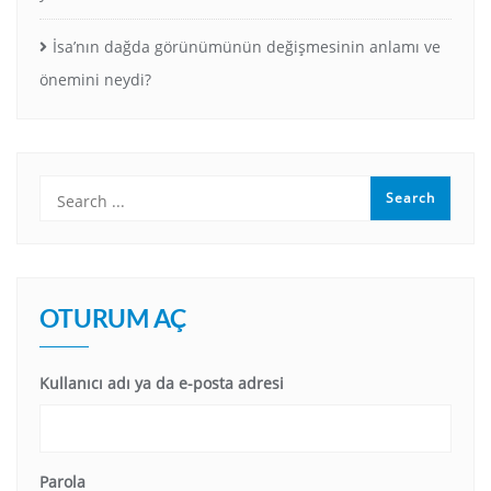
İsa’nın dağda görünümünün değişmesinin anlamı ve
önemini neydi?
OTURUM AÇ
Kullanıcı adı ya da e-posta adresi
Parola