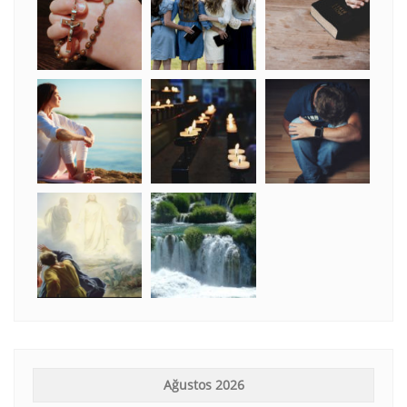
Ağustos 2026