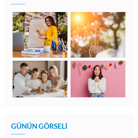
GÜNÜN GÖRSELI