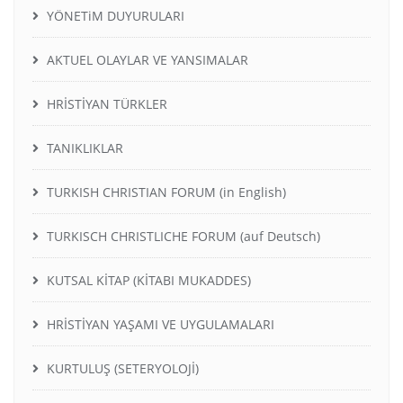
YÖNETiM DUYURULARI
AKTUEL OLAYLAR VE YANSIMALAR
HRİSTİYAN TÜRKLER
TANIKLIKLAR
TURKISH CHRISTIAN FORUM (in English)
TURKISCH CHRISTLICHE FORUM (auf Deutsch)
KUTSAL KİTAP (KİTABI MUKADDES)
HRİSTİYAN YAŞAMI VE UYGULAMALARI
KURTULUŞ (SETERYOLOJİ)