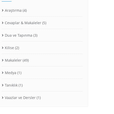
Araştırma
(4)
Cevaplar & Makaleler
(5)
Dua ve Tapınma
(3)
Kilise
(2)
Makaleler
(49)
Medya
(1)
Tanıklık
(1)
Vaazlar ve Dersler
(1)