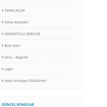
TANIKLIKLAR
Kilise Adresleri
GÖRÜNTÜLÜ DERSLER
Bize Yazın
Giriş – Register
Login
Nasıl Hristiyan Olabilirim?
GÜNCEL KONULAR