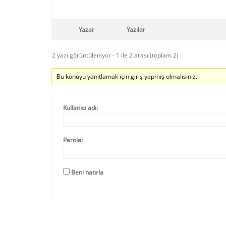
Yazar
Yazılar
2 yazı görüntüleniyor - 1 ile 2 arası (toplam 2)
Bu konuyu yanıtlamak için giriş yapmış olmalısınız.
Kullanıcı adı:
Parola:
Beni hatırla