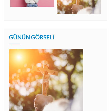
GÜNÜN GÖRSELI