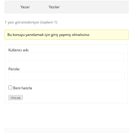
Yazar
Yazılar
1 yazı görüntüleniyor (toplam 1)
Bu konuyu yanıtlamak için giriş yapmış olmalısınız.
Kullanıcı adı:
Parola:
Beni hatırla
Giriş yap