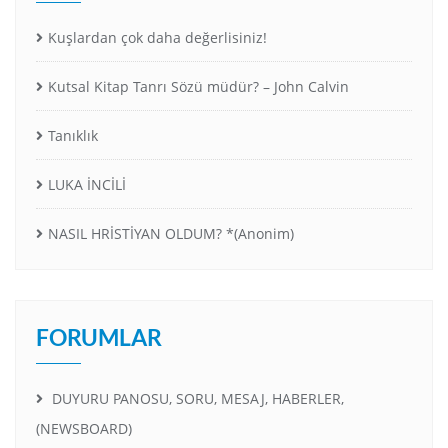
Kuşlardan çok daha değerlisiniz!
Kutsal Kitap Tanrı Sözü müdür? – John Calvin
Tanıklık
LUKA İNCİLİ
NASIL HRİSTİYAN OLDUM? *(Anonim)
FORUMLAR
DUYURU PANOSU, SORU, MESAJ, HABERLER,
(NEWSBOARD)