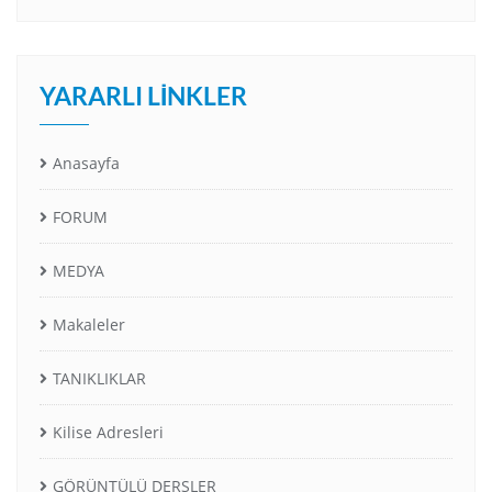
YARARLI LINKLER
Anasayfa
FORUM
MEDYA
Makaleler
TANIKLIKLAR
Kilise Adresleri
GÖRÜNTÜLÜ DERSLER