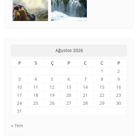
Ağustos 2026
P
S
Ç
P
C
C
P
1
2
3
4
5
6
7
8
9
10
11
12
13
14
15
16
17
18
19
20
21
22
23
24
25
26
27
28
29
30
31
« Tem