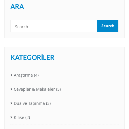
ARA
KATEGORILER
Araştırma
(4)
Cevaplar & Makaleler
(5)
Dua ve Tapınma
(3)
Kilise
(2)