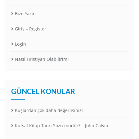
Bize Yazın
Giriş – Register
Login
Nasıl Hristiyan Olabilirim?
GÜNCEL KONULAR
Kuşlardan çok daha değerlisiniz!
Kutsal Kitap Tanrı Sözü müdür? – John Calvin