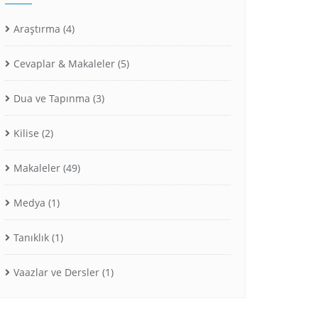
Araştırma
(4)
Cevaplar & Makaleler
(5)
Dua ve Tapınma
(3)
Kilise
(2)
Makaleler
(49)
Medya
(1)
Tanıklık
(1)
Vaazlar ve Dersler
(1)