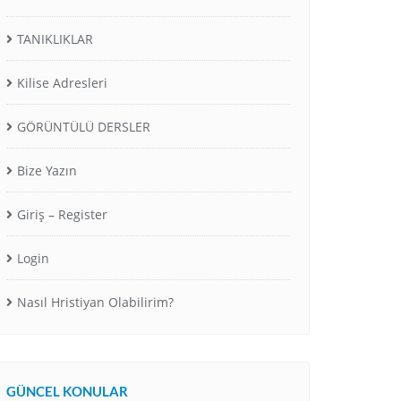
TANIKLIKLAR
Kilise Adresleri
GÖRÜNTÜLÜ DERSLER
Bize Yazın
Giriş – Register
Login
Nasıl Hristiyan Olabilirim?
GÜNCEL KONULAR