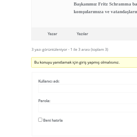
Başkanımız Fritz Schramma ba
komşularımıza ve vatandaşları
Yazar
Yazılar
3 yazı görüntüleniyor - 1 ile 3 arası (toplam 3)
Bu konuyu yanıtlamak için giriş yapmış olmalısınız.
Kullanıcı adı:
Parola:
Beni hatırla