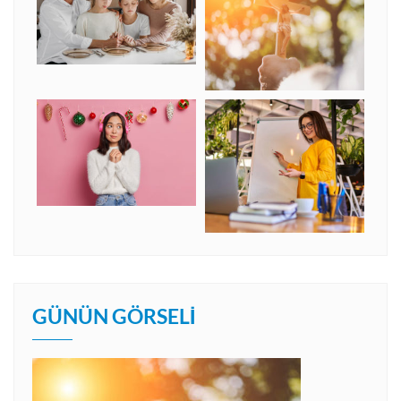
GÜNÜN GÖRSELI