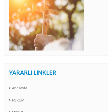
YARARLI LINKLER
Anasayfa
FORUM