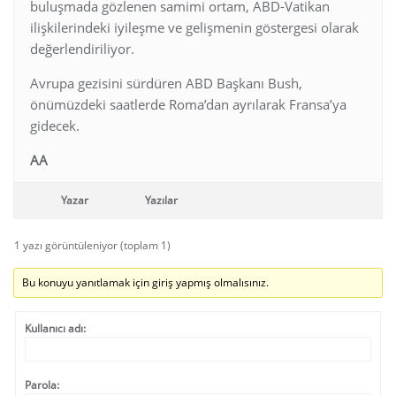
buluşmada gözlenen samimi ortam, ABD-Vatikan
ilişkilerindeki iyileşme ve gelişmenin göstergesi olarak
değerlendiriliyor.
Avrupa gezisini sürdüren ABD Başkanı Bush,
önümüzdeki saatlerde Roma’dan ayrılarak Fransa’ya
gidecek.
AA
Yazar
Yazılar
1 yazı görüntüleniyor (toplam 1)
Bu konuyu yanıtlamak için giriş yapmış olmalısınız.
Kullanıcı adı:
Parola: