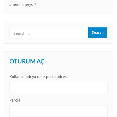
önemini neydi?
OTURUM AÇ
Kullanıcı adı ya da e-posta adresi
Parola