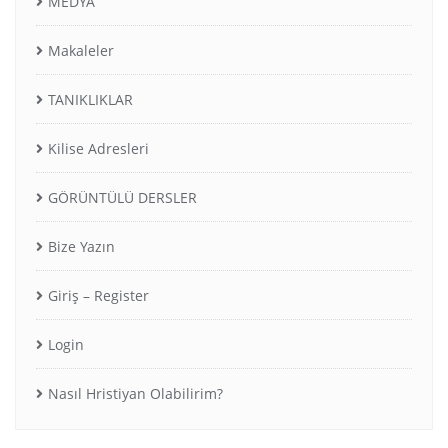
MEDYA
Makaleler
TANIKLIKLAR
Kilise Adresleri
GÖRÜNTÜLÜ DERSLER
Bize Yazın
Giriş – Register
Login
Nasıl Hristiyan Olabilirim?