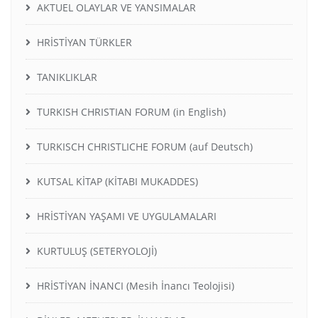
AKTUEL OLAYLAR VE YANSIMALAR
HRİSTİYAN TÜRKLER
TANIKLIKLAR
TURKISH CHRISTIAN FORUM (in English)
TURKISCH CHRISTLICHE FORUM (auf Deutsch)
KUTSAL KİTAP (KİTABI MUKADDES)
HRİSTİYAN YAŞAMI VE UYGULAMALARI
KURTULUŞ (SETERYOLOJİ)
HRİSTİYAN İNANCI (Mesih İnancı Teolojisi)