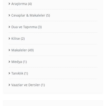
Araştırma
(4)
Cevaplar & Makaleler
(5)
Dua ve Tapınma
(3)
Kilise
(2)
Makaleler
(49)
Medya
(1)
Tanıklık
(1)
Vaazlar ve Dersler
(1)