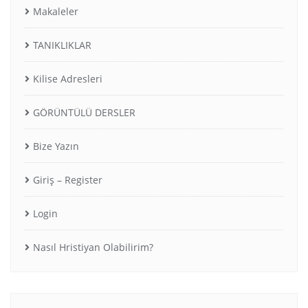
Makaleler
TANIKLIKLAR
Kilise Adresleri
GÖRÜNTÜLÜ DERSLER
Bize Yazın
Giriş – Register
Login
Nasıl Hristiyan Olabilirim?