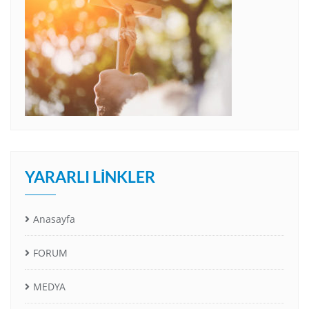
YARARLI LINKLER
Anasayfa
FORUM
MEDYA