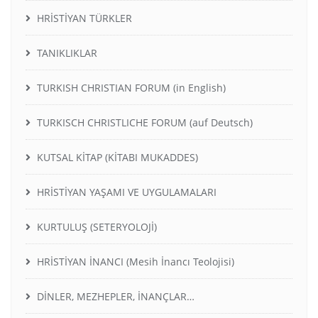
HRİSTİYAN TÜRKLER
TANIKLIKLAR
TURKISH CHRISTIAN FORUM (in English)
TURKISCH CHRISTLICHE FORUM (auf Deutsch)
KUTSAL KİTAP (KİTABI MUKADDES)
HRİSTİYAN YAŞAMI VE UYGULAMALARI
KURTULUŞ (SETERYOLOJİ)
HRİSTİYAN İNANCI (Mesih İnancı Teolojisi)
DİNLER, MEZHEPLER, İNANÇLAR…