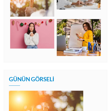
GÜNÜN GÖRSELI