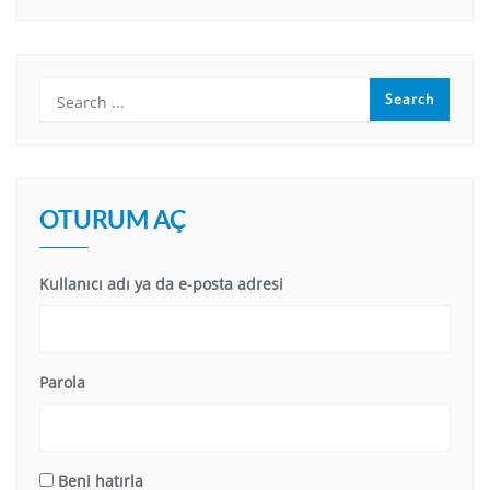
OTURUM AÇ
Kullanıcı adı ya da e-posta adresi
Parola
Beni hatırla