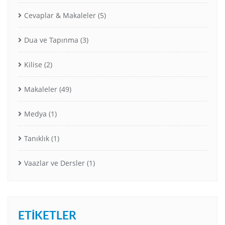
Cevaplar & Makaleler
(5)
Dua ve Tapınma
(3)
Kilise
(2)
Makaleler
(49)
Medya
(1)
Tanıklık
(1)
Vaazlar ve Dersler
(1)
ETIKETLER