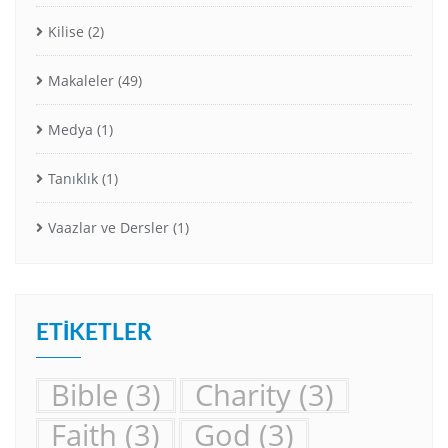
Kilise
(2)
Makaleler
(49)
Medya
(1)
Tanıklık
(1)
Vaazlar ve Dersler
(1)
ETIKETLER
Bible
(3)
Charity
(3)
Faith
(3)
God
(3)