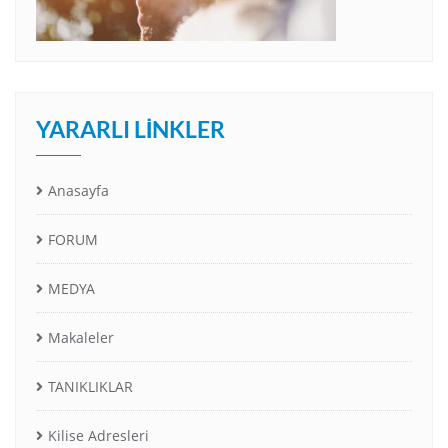
YARARLI LINKLER
Anasayfa
FORUM
MEDYA
Makaleler
TANIKLIKLAR
Kilise Adresleri