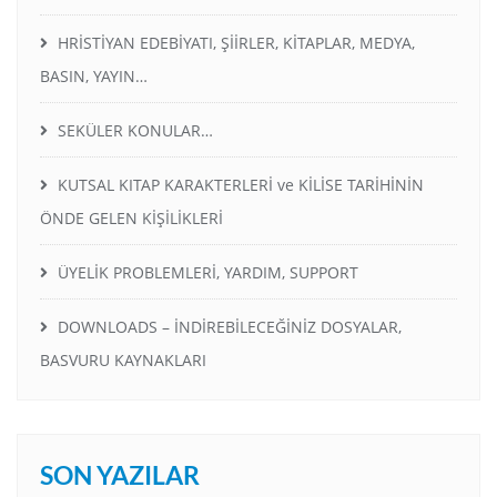
HRİSTİYAN EDEBİYATI, ŞİİRLER, KİTAPLAR, MEDYA,
BASIN, YAYIN…
SEKÜLER KONULAR…
KUTSAL KITAP KARAKTERLERİ ve KİLİSE TARİHİNİN
ÖNDE GELEN KİŞİLİKLERİ
ÜYELİK PROBLEMLERİ, YARDIM, SUPPORT
DOWNLOADS – İNDİREBİLECEĞİNİZ DOSYALAR,
BASVURU KAYNAKLARI
SON YAZILAR