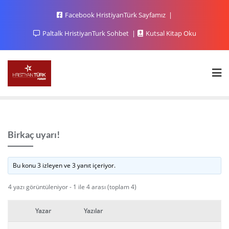
Facebook HristiyanTürk Sayfamız
Paltalk HristiyanTurk Sohbet
Kutsal Kitap Oku
Birkaç uyarı!
Bu konu 3 izleyen ve 3 yanıt içeriyor.
4 yazı görüntüleniyor - 1 ile 4 arası (toplam 4)
Yazar
Yazılar