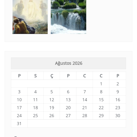
Ağustos 2026
P
S
Ç
P
C
C
P
1
2
3
4
5
6
7
8
9
10
11
12
13
14
15
16
17
18
19
20
21
22
23
24
25
26
27
28
29
30
31