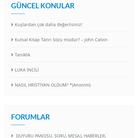
GÜNCEL KONULAR
Kuşlardan çok daha değerlisiniz!
Kutsal Kitap Tanrı Sözü müdür? – John Calvin
Tanıklık
LUKA İNCİLİ
NASIL HRİSTİYAN OLDUM? *(Anonim)
FORUMLAR
DUYURU PANOSU, SORU, MESAJ, HABERLER,