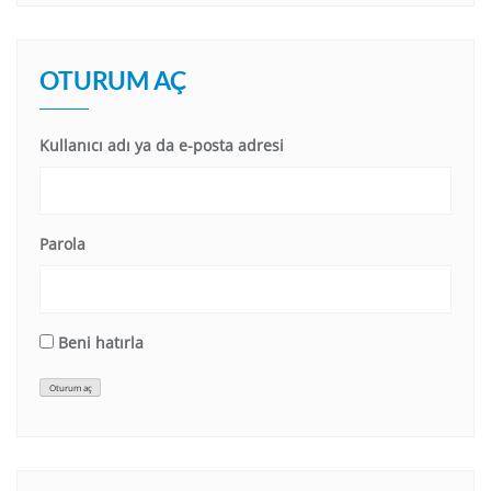
OTURUM AÇ
Kullanıcı adı ya da e-posta adresi
Parola
Beni hatırla
Oturum aç