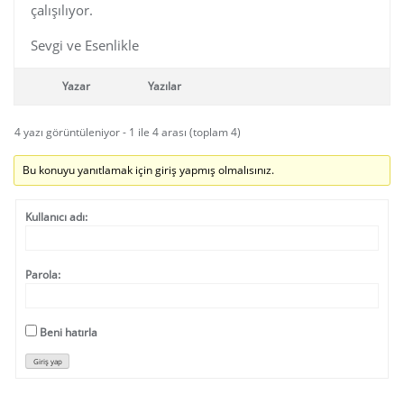
çalışılıyor.
Sevgi ve Esenlikle
Yazar
Yazılar
4 yazı görüntüleniyor - 1 ile 4 arası (toplam 4)
Bu konuyu yanıtlamak için giriş yapmış olmalısınız.
Kullanıcı adı:
Parola:
Beni hatırla
Giriş yap