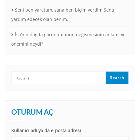
Seni ben yarattım, sana ben biçim verdim.Sana
yardım edecek olan benim.
İsa’nın dağda görünümünün değişmesinin anlamı ve
önemini neydi?
OTURUM AÇ
Kullanıcı adı ya da e-posta adresi