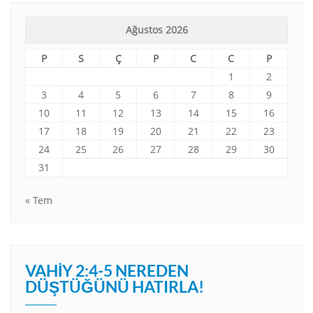
Ağustos 2026
P
S
Ç
P
C
C
P
1
2
3
4
5
6
7
8
9
10
11
12
13
14
15
16
17
18
19
20
21
22
23
24
25
26
27
28
29
30
31
« Tem
VAHIY 2:4-5 NEREDEN
DÜŞTÜĞÜNÜ HATIRLA!