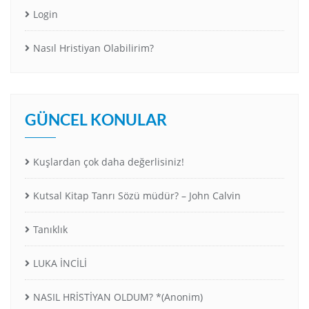
Login
Nasıl Hristiyan Olabilirim?
GÜNCEL KONULAR
Kuşlardan çok daha değerlisiniz!
Kutsal Kitap Tanrı Sözü müdür? – John Calvin
Tanıklık
LUKA İNCİLİ
NASIL HRİSTİYAN OLDUM? *(Anonim)