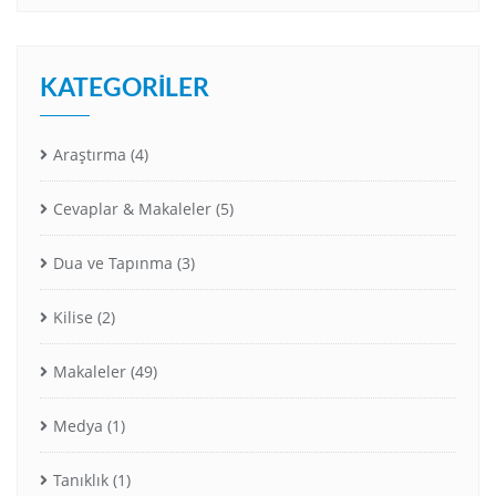
KATEGORILER
Araştırma
(4)
Cevaplar & Makaleler
(5)
Dua ve Tapınma
(3)
Kilise
(2)
Makaleler
(49)
Medya
(1)
Tanıklık
(1)