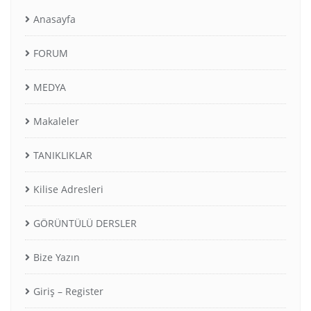
Anasayfa
FORUM
MEDYA
Makaleler
TANIKLIKLAR
Kilise Adresleri
GÖRÜNTÜLÜ DERSLER
Bize Yazın
Giriş – Register