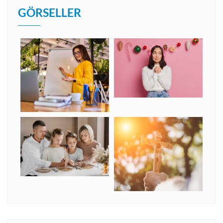
GÖRSELLER