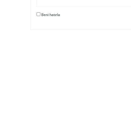
Beni hatırla