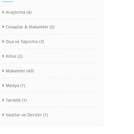
Araştırma
(4)
Cevaplar & Makaleler
(5)
Dua ve Tapınma
(3)
Kilise
(2)
Makaleler
(49)
Medya
(1)
Tanıklık
(1)
Vaazlar ve Dersler
(1)