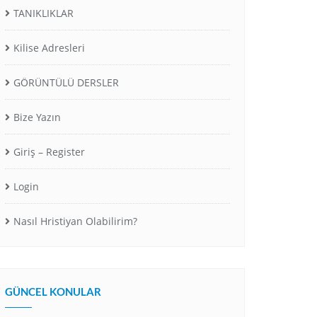
TANIKLIKLAR
Kilise Adresleri
GÖRÜNTÜLÜ DERSLER
Bize Yazın
Giriş – Register
Login
Nasıl Hristiyan Olabilirim?
GÜNCEL KONULAR