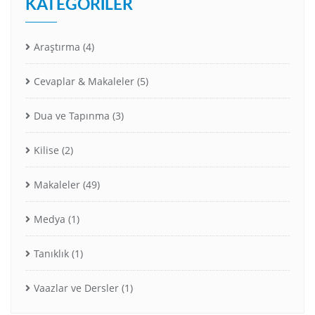
KATEGORILER
Araştırma
(4)
Cevaplar & Makaleler
(5)
Dua ve Tapınma
(3)
Kilise
(2)
Makaleler
(49)
Medya
(1)
Tanıklık
(1)
Vaazlar ve Dersler
(1)