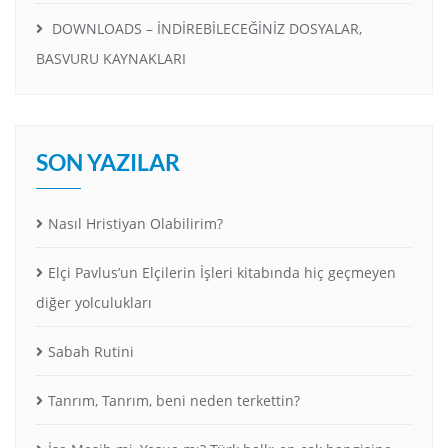
DOWNLOADS – İNDİREBİLECEĞİNİZ DOSYALAR,
BASVURU KAYNAKLARI
SON YAZILAR
Nasıl Hristiyan Olabilirim?
Elçi Pavlus’un Elçilerin İşleri kitabında hiç geçmeyen
diğer yolculukları
Sabah Rutini
Tanrım, Tanrım, beni neden terkettin?