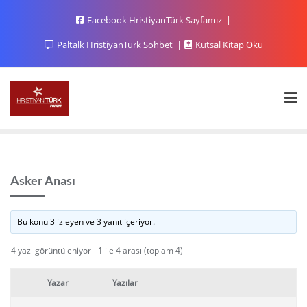
Facebook HristiyanTürk Sayfamız
Paltalk HristiyanTurk Sohbet
Kutsal Kitap Oku
Asker Anası
Bu konu 3 izleyen ve 3 yanıt içeriyor.
4 yazı görüntüleniyor - 1 ile 4 arası (toplam 4)
Yazar
Yazılar