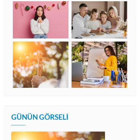
GÜNÜN GÖRSELI