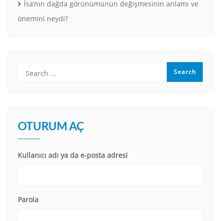
İsa’nın dağda görünümünün değişmesinin anlamı ve
önemini neydi?
OTURUM AÇ
Kullanıcı adı ya da e-posta adresi
Parola