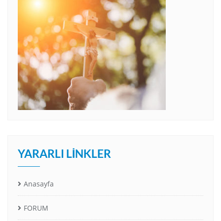
YARARLI LINKLER
Anasayfa
FORUM