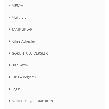
MEDYA
Makaleler
TANIKLIKLAR
Kilise Adresleri
GÖRÜNTÜLÜ DERSLER
Bize Yazın
Giriş – Register
Login
Nasıl Hristiyan Olabilirim?