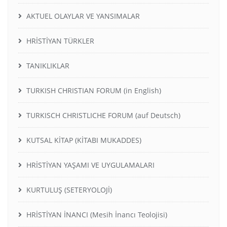
AKTUEL OLAYLAR VE YANSIMALAR
HRİSTİYAN TÜRKLER
TANIKLIKLAR
TURKISH CHRISTIAN FORUM (in English)
TURKISCH CHRISTLICHE FORUM (auf Deutsch)
KUTSAL KİTAP (KİTABI MUKADDES)
HRİSTİYAN YAŞAMI VE UYGULAMALARI
KURTULUŞ (SETERYOLOJİ)
HRİSTİYAN İNANCI (Mesih İnancı Teolojisi)