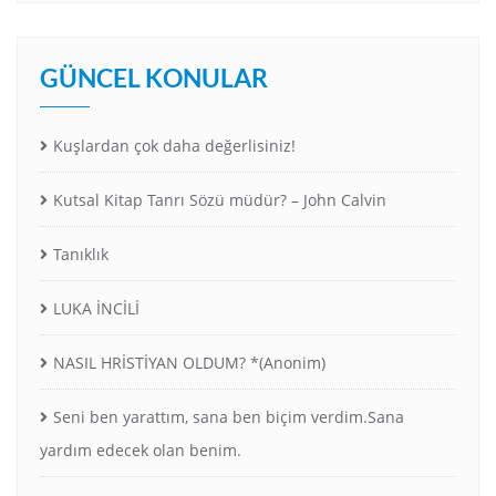
GÜNCEL KONULAR
Kuşlardan çok daha değerlisiniz!
Kutsal Kitap Tanrı Sözü müdür? – John Calvin
Tanıklık
LUKA İNCİLİ
NASIL HRİSTİYAN OLDUM? *(Anonim)
Seni ben yarattım, sana ben biçim verdim.Sana
yardım edecek olan benim.