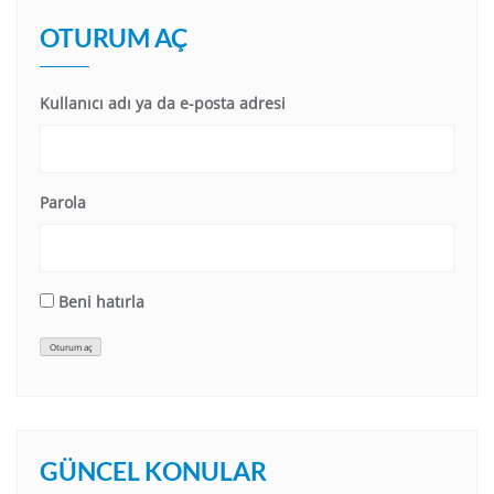
OTURUM AÇ
Kullanıcı adı ya da e-posta adresi
Parola
Beni hatırla
Oturum aç
GÜNCEL KONULAR