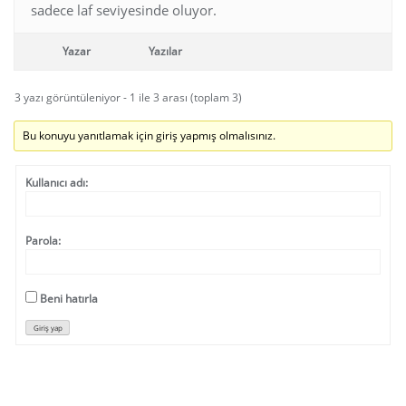
sadece laf seviyesinde oluyor.
Yazar
Yazılar
3 yazı görüntüleniyor - 1 ile 3 arası (toplam 3)
Bu konuyu yanıtlamak için giriş yapmış olmalısınız.
Kullanıcı adı:
Parola:
Beni hatırla
Giriş yap