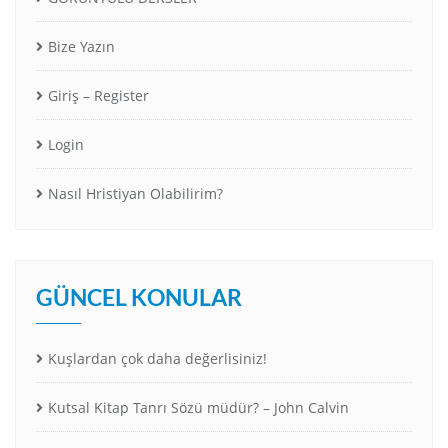
Bize Yazın
Giriş – Register
Login
Nasıl Hristiyan Olabilirim?
GÜNCEL KONULAR
Kuşlardan çok daha değerlisiniz!
Kutsal Kitap Tanrı Sözü müdür? – John Calvin