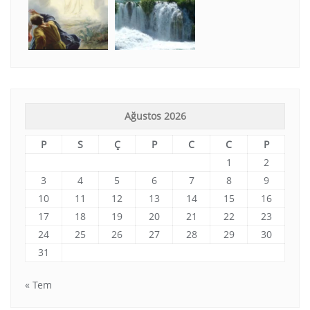
Ağustos 2026
P
S
Ç
P
C
C
P
1
2
3
4
5
6
7
8
9
10
11
12
13
14
15
16
17
18
19
20
21
22
23
24
25
26
27
28
29
30
31
« Tem