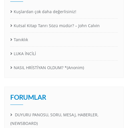
Kuşlardan çok daha değerlisiniz!
Kutsal Kitap Tanrı Sözü müdür? – John Calvin
Tanıklık
LUKA İNCİLİ
NASIL HRİSTİYAN OLDUM? *(Anonim)
FORUMLAR
DUYURU PANOSU, SORU, MESAJ, HABERLER,
(NEWSBOARD)