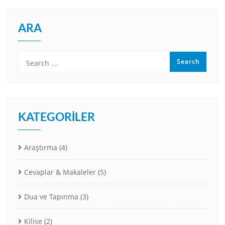
ARA
KATEGORILER
Araştırma
(4)
Cevaplar & Makaleler
(5)
Dua ve Tapınma
(3)
Kilise
(2)