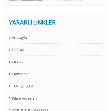
YARARLI LINKLER
Anasayfa
FORUM
MEDYA
Makaleler
TANIKLIKLAR
Kilise Adresleri
GÖRÜNTÜLÜ DERSLER