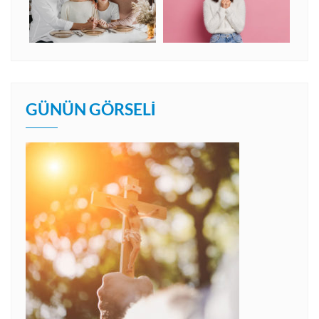
GÜNÜN GÖRSELI