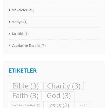
Makaleler
(49)
Medya
(1)
Tanıklık
(1)
Vaazlar ve Dersler
(1)
ETIKETLER
Bible
(3)
Charity
(3)
Faith
(3)
God
(3)
Jesus
(2)
Günahkar Hristiyan
(1)
kilise
(1)