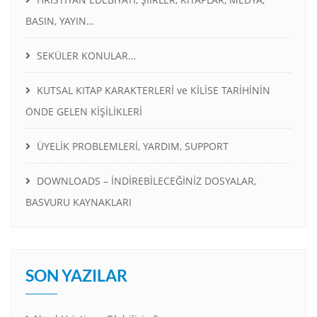
BASIN, YAYIN…
SEKÜLER KONULAR…
KUTSAL KITAP KARAKTERLERİ ve KİLİSE TARİHİNİN
ÖNDE GELEN KİŞİLİKLERİ
ÜYELİK PROBLEMLERİ, YARDIM, SUPPORT
DOWNLOADS – İNDİREBİLECEĞİNİZ DOSYALAR,
BASVURU KAYNAKLARI
SON YAZILAR