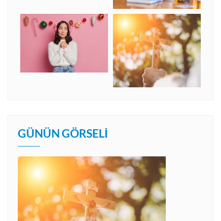
GÜNÜN GÖRSELI