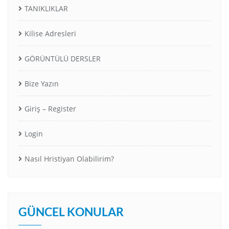
TANIKLIKLAR
Kilise Adresleri
GÖRÜNTÜLÜ DERSLER
Bize Yazın
Giriş – Register
Login
Nasıl Hristiyan Olabilirim?
GÜNCEL KONULAR