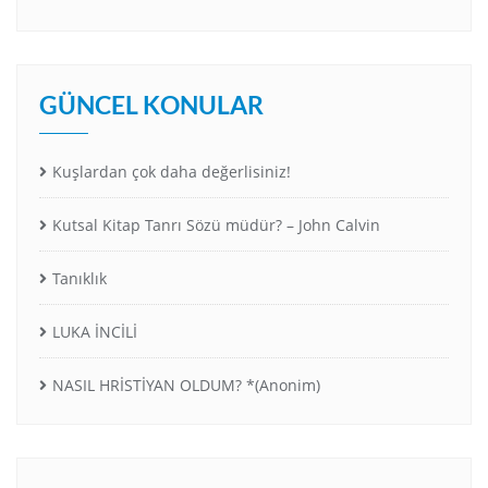
GÜNCEL KONULAR
Kuşlardan çok daha değerlisiniz!
Kutsal Kitap Tanrı Sözü müdür? – John Calvin
Tanıklık
LUKA İNCİLİ
NASIL HRİSTİYAN OLDUM? *(Anonim)