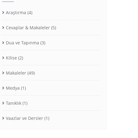
Araştırma
(4)
Cevaplar & Makaleler
(5)
Dua ve Tapınma
(3)
Kilise
(2)
Makaleler
(49)
Medya
(1)
Tanıklık
(1)
Vaazlar ve Dersler
(1)