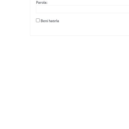
Parola:
Beni hatırla