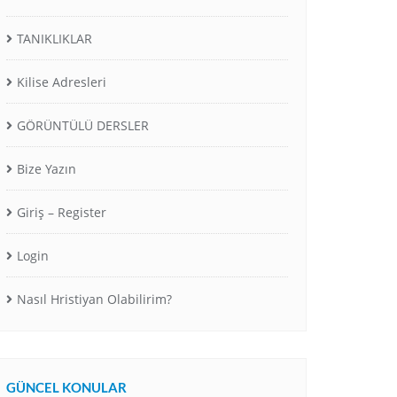
TANIKLIKLAR
Kilise Adresleri
GÖRÜNTÜLÜ DERSLER
Bize Yazın
Giriş – Register
Login
Nasıl Hristiyan Olabilirim?
GÜNCEL KONULAR