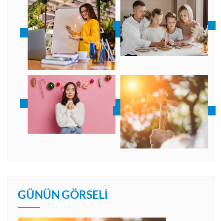
GÜNÜN GÖRSELI