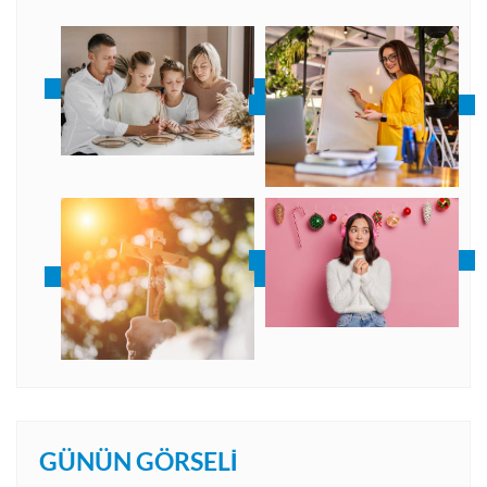
GÜNÜN GÖRSELI