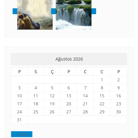
Ağustos 2026
P
S
Ç
P
C
C
P
1
2
3
4
5
6
7
8
9
10
11
12
13
14
15
16
17
18
19
20
21
22
23
24
25
26
27
28
29
30
31
« Tem