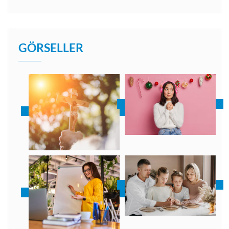
GÖRSELLER