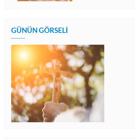
GÜNÜN GÖRSELI