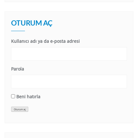
OTURUM AÇ
Kullanıcı adı ya da e-posta adresi
Parola
Beni hatırla
Oturum aç