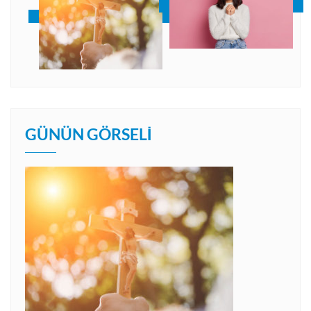
GÜNÜN GÖRSELI