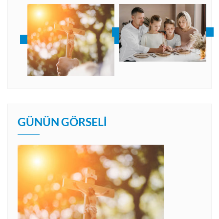
GÜNÜN GÖRSELI