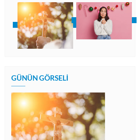
GÜNÜN GÖRSELI