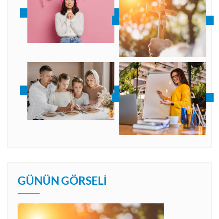
GÜNÜN GÖRSELI