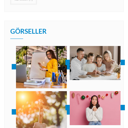
GÖRSELLER