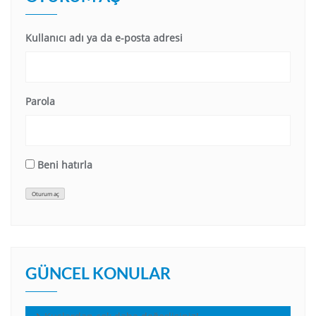
Kullanıcı adı ya da e-posta adresi
Parola
Beni hatırla
Oturum aç
GÜNCEL KONULAR