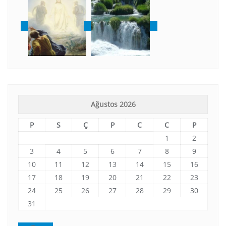
Ağustos 2026
P
S
Ç
P
C
C
P
1
2
3
4
5
6
7
8
9
10
11
12
13
14
15
16
17
18
19
20
21
22
23
24
25
26
27
28
29
30
31