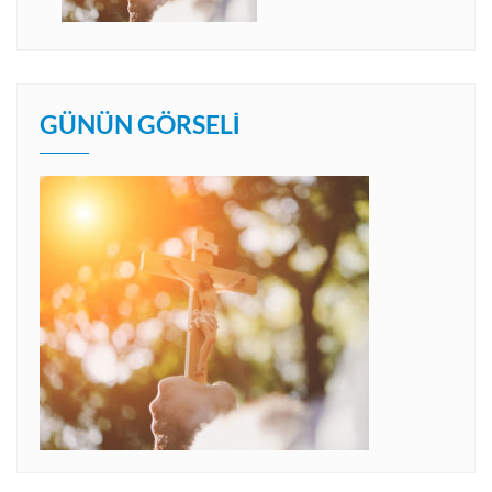
GÜNÜN GÖRSELI