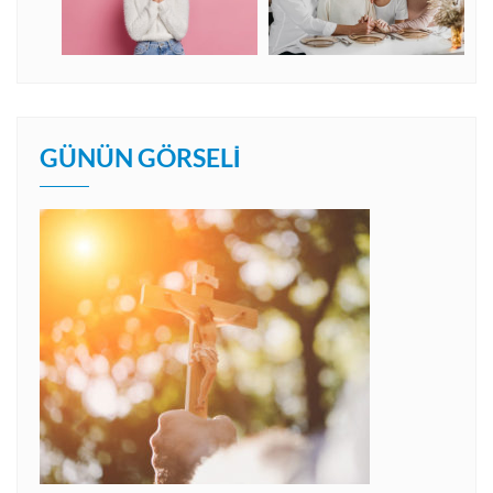
GÜNÜN GÖRSELI