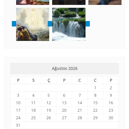
Ağustos 2026
P
S
Ç
P
C
C
P
1
2
3
4
5
6
7
8
9
10
11
12
13
14
15
16
17
18
19
20
21
22
23
24
25
26
27
28
29
30
31