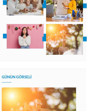
GÜNÜN GÖRSELI