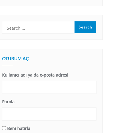
OTURUM AÇ
Kullanıcı adı ya da e-posta adresi
Parola
Beni hatırla