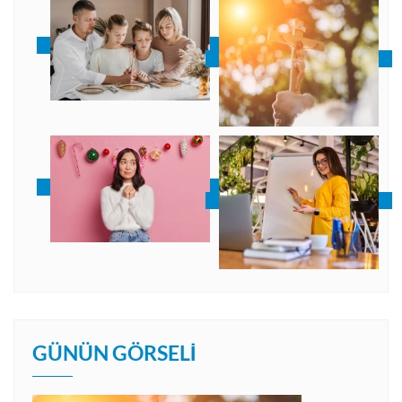
GÜNÜN GÖRSELI