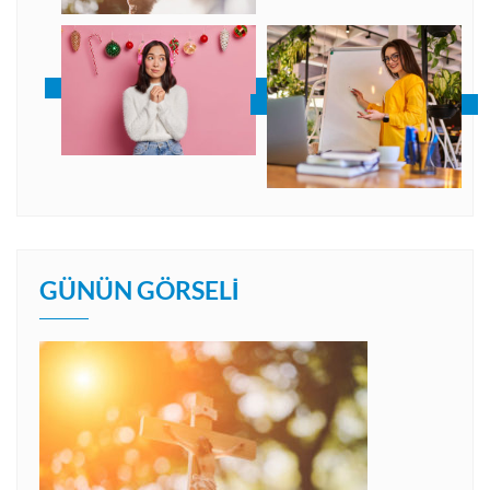
GÜNÜN GÖRSELI